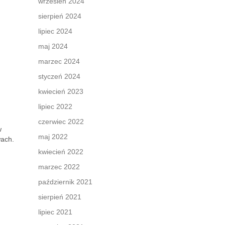
wrzesień 2024
sierpień 2024
lipiec 2024
maj 2024
marzec 2024
styczeń 2024
kwiecień 2023
lipiec 2022
czerwiec 2022
w
maj 2022
wach.
kwiecień 2022
marzec 2022
październik 2021
sierpień 2021
lipiec 2021