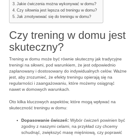
Jakie ćwiczenia można wykonywać w domu?
Czy siłownia jest lepsza od treningu w domu?
Jak zmotywować się do treningu w domu?
Czy trening w domu jest
skuteczny?
Trening w domu może być równie skuteczny jak tradycyjne
treningi na siłowni, pod warunkiem, że jest odpowiednio
zaplanowany i dostosowany do indywidualnych celów. Ważne
jest, aby zrozumieć, że efekty treningu opierają się na
regularności i zaangażowaniu, które możemy osiągnąć
nawet w domowych warunkach.
Oto kilka kluczowych aspektów, które mogą wpływać na
skuteczność treningu w domu:
Dopasowanie ćwiczeń:
Wybór ćwiczeń powinien być
zgodny z naszymi celami, na przykład czy chcemy
schudnąć, zwiększyć masę mięśniową, czy poprawić