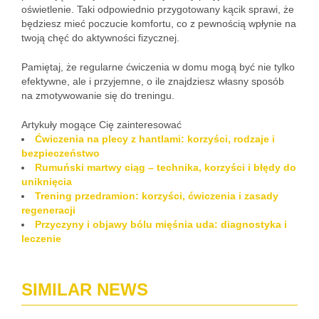
oświetlenie. Taki odpowiednio przygotowany kącik sprawi, że
będziesz mieć poczucie komfortu, co z pewnością wpłynie na
twoją chęć do aktywności fizycznej.
Pamiętaj, że regularne ćwiczenia w domu mogą być nie tylko
efektywne, ale i przyjemne, o ile znajdziesz własny sposób
na zmotywowanie się do treningu.
Artykuły mogące Cię zainteresować
Ćwiczenia na plecy z hantlami: korzyści, rodzaje i
bezpieczeństwo
Rumuński martwy ciąg – technika, korzyści i błędy do
uniknięcia
Trening przedramion: korzyści, ćwiczenia i zasady
regeneracji
Przyczyny i objawy bólu mięśnia uda: diagnostyka i
leczenie
SIMILAR NEWS