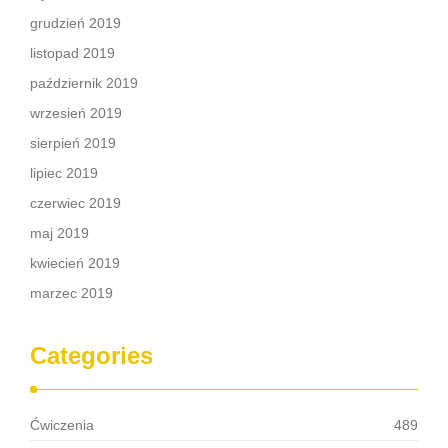
grudzień 2019
listopad 2019
październik 2019
wrzesień 2019
sierpień 2019
lipiec 2019
czerwiec 2019
maj 2019
kwiecień 2019
marzec 2019
Categories
Ćwiczenia
489