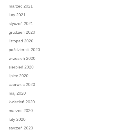
marzec 2021
luty 2021
styczeń 2021
grudzień 2020
listopad 2020
październik 2020
wrzesień 2020
sierpień 2020
lipiec 2020
czerwiec 2020
maj 2020
kwiecień 2020
marzec 2020
luty 2020
styczeń 2020