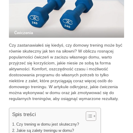
Ćwiczenia
Czy zastanawiałeś się kiedyś, czy domowy trening może być
równie skuteczny jak ten na siłowni? W obliczu rosnącej
popularności ćwiczeń w zaciszu własnego domu, warto
przyjrzeć się korzyściom, jakie niesie ze sobą ta forma
aktywności. Komfort, oszczędność czasu i możliwość
dostosowania programu do własnych potrzeb to tylko
niektóre z zalet, które przyciągają coraz więcej osób do
domowego treningu. W artykule odkryjesz, jakie ćwiczenia
można wykonywać w domu oraz jak zmotywować się do
regularnych treningów, aby osiągnąć wymarzone rezultaty.
Spis treści
Czy trening w domu jest skuteczny?
Jakie są zalety treningu w domu?