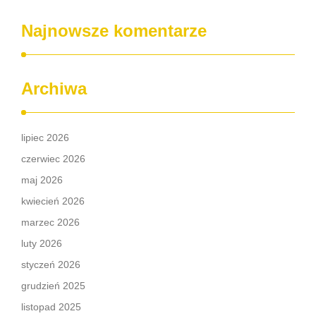
Najnowsze komentarze
Archiwa
lipiec 2026
czerwiec 2026
maj 2026
kwiecień 2026
marzec 2026
luty 2026
styczeń 2026
grudzień 2025
listopad 2025