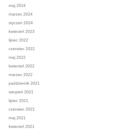
maj 2024
marzec 2024
styczeń 2024
kwiecień 2023
lipiec 2022
czerwiec 2022
maj 2022
kwiecień 2022
marzec 2022
październik 2021
sierpień 2021
lipiec 2021
czerwiec 2021
maj 2021
kwiecień 2021