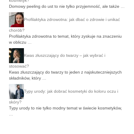
kosmetyk?
Domowy peeling do ust to nie tylko przyjemność, ale także …
Profilaktyka zdrowotna: jak dbać o zdrowie i unikać
chorób?
Profilaktyka zdrowotna to temat, który zyskuje na znaczeniu
w obliczu …
Kwas złuszczający do twarzy – jak wybrać i
stosować?
Kwas złuszczający do twarzy to jeden z najskuteczniejszych
składników, który …
Typy urody: jak dobrać kosmetyki do koloru oczu i
skóry?
Typy urody to nie tylko modny temat w świecie kosmetyków,
…