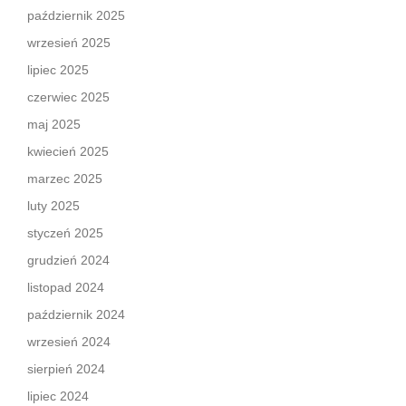
październik 2025
wrzesień 2025
lipiec 2025
czerwiec 2025
maj 2025
kwiecień 2025
marzec 2025
luty 2025
styczeń 2025
grudzień 2024
listopad 2024
październik 2024
wrzesień 2024
sierpień 2024
lipiec 2024