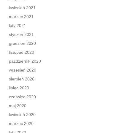
kwiecień 2021
marzec 2021
luty 2021
styczeń 2021
grudzień 2020
listopad 2020
październik 2020
wrzesień 2020
sierpień 2020
lipiec 2020
czerwiec 2020
maj 2020
kwiecień 2020
marzec 2020
luty 2020