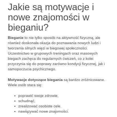
Jakie są motywacje i
nowe znajomości w
bieganiu?
Bieganie
to nie tylko sposób na aktywność fizyczną, ale
również doskonała okazja do poznawania nowych ludzi i
tworzenia silnych więzi w biegowej społeczności.
Uczestnictwo w grupowych treningach oraz masowych
biegach zachęca do regularnych ćwiczeń, co z kolei
przyczynia się do poprawy zarówno kondycji fizycznej, jak i
samopoczucia psychicznego.
Motywacje dotyczące biegania
są bardzo zróżnicowane.
Wiele osób stara się:
poprawić swoje zdrowie,
schudnąć,
zrealizować osobiste cele.
nawiązywać nowe znajomości.