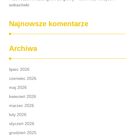
wskazówki
Najnowsze komentarze
Archiwa
lipiec 2026
czerwiec 2026
maj 2026
kwiecień 2026
marzec 2026
luty 2026
styczeń 2026
grudzień 2025