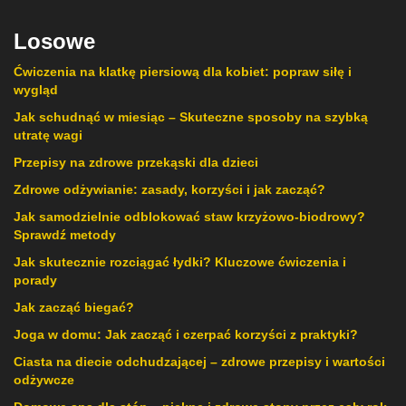
Losowe
Ćwiczenia na klatkę piersiową dla kobiet: popraw siłę i
wygląd
Jak schudnąć w miesiąc – Skuteczne sposoby na szybką
utratę wagi
Przepisy na zdrowe przekąski dla dzieci
Zdrowe odżywianie: zasady, korzyści i jak zacząć?
Jak samodzielnie odblokować staw krzyżowo-biodrowy?
Sprawdź metody
Jak skutecznie rozciągać łydki? Kluczowe ćwiczenia i
porady
Jak zacząć biegać?
Joga w domu: Jak zacząć i czerpać korzyści z praktyki?
Ciasta na diecie odchudzającej – zdrowe przepisy i wartości
odżywcze