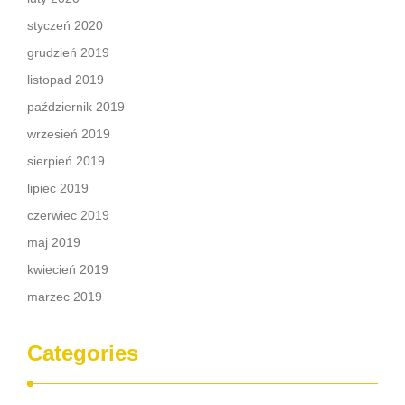
styczeń 2020
grudzień 2019
listopad 2019
październik 2019
wrzesień 2019
sierpień 2019
lipiec 2019
czerwiec 2019
maj 2019
kwiecień 2019
marzec 2019
Categories