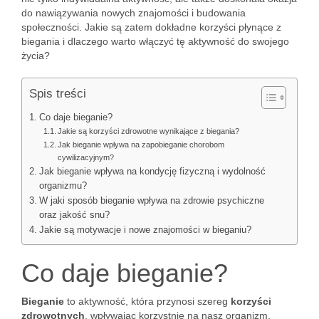
do nawiązywania nowych znajomości i budowania
społeczności. Jakie są zatem dokładne korzyści płynące z
biegania i dlaczego warto włączyć tę aktywność do swojego
życia?
Spis treści
Co daje bieganie?
Jakie są korzyści zdrowotne wynikające z biegania?
Jak bieganie wpływa na zapobieganie chorobom
cywilizacyjnym?
Jak bieganie wpływa na kondycję fizyczną i wydolność
organizmu?
W jaki sposób bieganie wpływa na zdrowie psychiczne
oraz jakość snu?
Jakie są motywacje i nowe znajomości w bieganiu?
Co daje bieganie?
Bieganie
to aktywność, która przynosi szereg
korzyści
zdrowotnych
, wpływając korzystnie na nasz organizm.