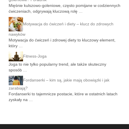
Mięśnie kulszowo-goleniowe, często pomijane w codziennych
ćwiczeniach, odgrywają kluczową rolę …
Motywacja do ćwiczeń i diety – klucz do zdrowych
nawyków
Motywacja do ćwiczeń i zdrowej diety to kluczowy element,
który …
Fitness-Joga
Joga to nie tylko popularny trend, ale także skuteczny
sposób …
Fordanserki – kim są, jakie mają obowiązki i jak
zarabiają?
Fordanserki to tajemnicze postacie, które w ostatnich latach
zyskały na …