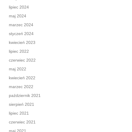
lipiec 2024
maj 2024
marzec 2024
styczeń 2024
kwiecień 2023
lipiec 2022
czerwiec 2022
maj 2022
kwiecień 2022
marzec 2022
październik 2021
sierpień 2021
lipiec 2021
czerwiec 2021
maj 2021