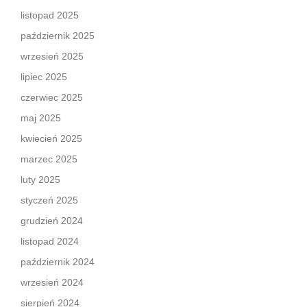
listopad 2025
październik 2025
wrzesień 2025
lipiec 2025
czerwiec 2025
maj 2025
kwiecień 2025
marzec 2025
luty 2025
styczeń 2025
grudzień 2024
listopad 2024
październik 2024
wrzesień 2024
sierpień 2024