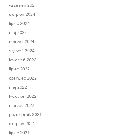
wrzesień 2024
sierpień 2024
lipiec 2024
maj 2024
marzec 2024
styczeń 2024
kwiecień 2023
lipiec 2022
czerwiec 2022
maj 2022
kwiecień 2022
marzec 2022
październik 2021
sierpień 2021
lipiec 2021