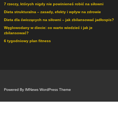
7 rzeczy, których nigdy nie powinieneś robić na siłowni
Dieta strukturalna – zasady, efekty i wpływ na zdrowie
Dieta dla ćwiczących na siłowni – jak zbilansować jadłospis?
Węglowodany w diecie: co warto wiedzieć i jak je
zbilansować?
6 tygodniowy plan fitness
Powered By
IMNews WordPress Theme