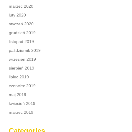
marzec 2020
luty 2020
styczeń 2020
grudzień 2019
listopad 2019
październik 2019
wrzesień 2019
sierpień 2019
lipiec 2019
czerwiec 2019
maj 2019
kwiecień 2019
marzec 2019
Categories