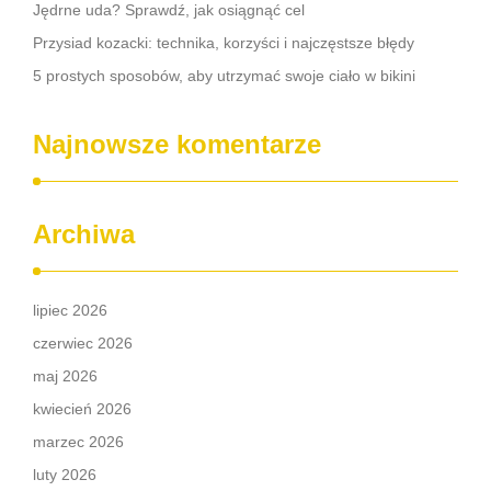
Jędrne uda? Sprawdź, jak osiągnąć cel
Przysiad kozacki: technika, korzyści i najczęstsze błędy
5 prostych sposobów, aby utrzymać swoje ciało w bikini
Najnowsze komentarze
Archiwa
lipiec 2026
czerwiec 2026
maj 2026
kwiecień 2026
marzec 2026
luty 2026