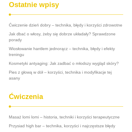
Ostatnie wpisy
Ćwiczenie dzień dobry – technika, błędy i korzyści zdrowotne
Jak dbać o włosy, żeby się dobrze układały? Sprawdzone
porady
Wiosłowanie hantlem jednorącz – technika, błędy i efekty
treningu
Kosmetyki antyaging: Jak zadbać o młodszy wygląd skóry?
Pies z głową w dół – korzyści, technika i modyfikacje tej
asany
Ćwiczenia
Masaż lomi lomi – historia, techniki i korzyści terapeutyczne
Przysiad high bar – technika, korzyści i najczęstsze błędy