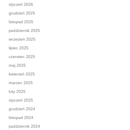
styczeń 2026
grudzień 2025
listopad 2025
październik 2025
wrzesień 2025
lipiec 2025
czerwiec 2025
maj 2025
kwiecień 2025
marzec 2025
luty 2025
styczeń 2025
grudzień 2024
listopad 2024
październik 2024