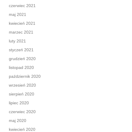
czerwiec 2021
maj 2021
kwiecień 2021
marzec 2021
luty 2021
styczeń 2021
grudzień 2020
listopad 2020
październik 2020
wrzesień 2020
sierpień 2020
lipiec 2020
czerwiec 2020
maj 2020
kwiecień 2020