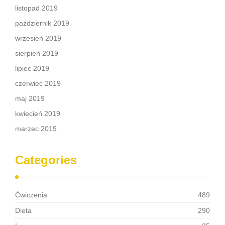
listopad 2019
październik 2019
wrzesień 2019
sierpień 2019
lipiec 2019
czerwiec 2019
maj 2019
kwiecień 2019
marzec 2019
Categories
Ćwiczenia
489
Dieta
290