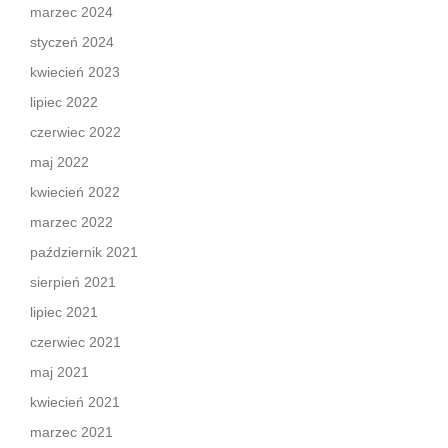
marzec 2024
styczeń 2024
kwiecień 2023
lipiec 2022
czerwiec 2022
maj 2022
kwiecień 2022
marzec 2022
październik 2021
sierpień 2021
lipiec 2021
czerwiec 2021
maj 2021
kwiecień 2021
marzec 2021