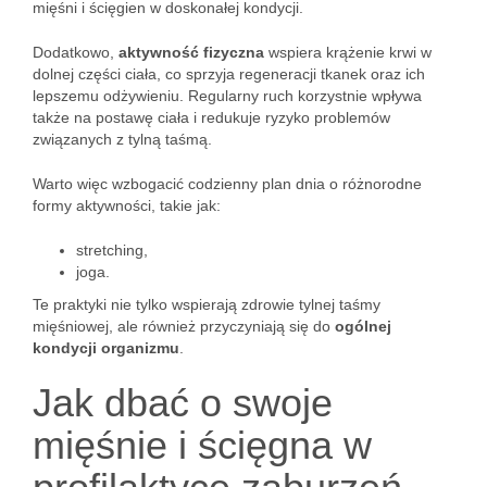
mięśni i ścięgien w doskonałej kondycji.
Dodatkowo,
aktywność fizyczna
wspiera krążenie krwi w
dolnej części ciała, co sprzyja regeneracji tkanek oraz ich
lepszemu odżywieniu. Regularny ruch korzystnie wpływa
także na postawę ciała i redukuje ryzyko problemów
związanych z tylną taśmą.
Warto więc wzbogacić codzienny plan dnia o różnorodne
formy aktywności, takie jak:
stretching,
joga.
Te praktyki nie tylko wspierają zdrowie tylnej taśmy
mięśniowej, ale również przyczyniają się do
ogólnej
kondycji organizmu
.
Jak dbać o swoje
mięśnie i ścięgna w