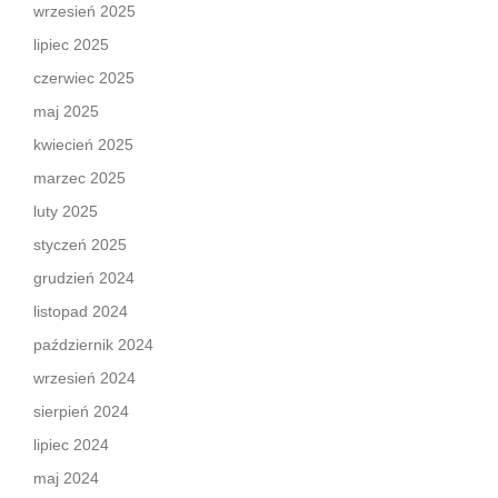
wrzesień 2025
lipiec 2025
czerwiec 2025
maj 2025
kwiecień 2025
marzec 2025
luty 2025
styczeń 2025
grudzień 2024
listopad 2024
październik 2024
wrzesień 2024
sierpień 2024
lipiec 2024
maj 2024