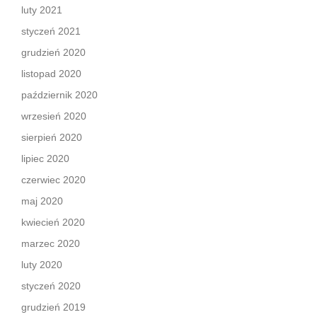
luty 2021
styczeń 2021
grudzień 2020
listopad 2020
październik 2020
wrzesień 2020
sierpień 2020
lipiec 2020
czerwiec 2020
maj 2020
kwiecień 2020
marzec 2020
luty 2020
styczeń 2020
grudzień 2019