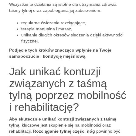
Wszystkie te działania są istotne dla utrzymania zdrowia
taśmy tylnej oraz zapobiegania jej zaburzeniom:
regularne ćwiczenia rozciągające,
terapia manualna i masaż,
unikanie długich okresów siedzenia dzięki aktywności
fizycznej.
Podjęcie tych kroków znacząco wpłynie na Twoje
samopoczucie i kondycję mięśniową.
Jak unikać kontuzji
związanych z taśmą
tylną poprzez mobilność
i rehabilitację?
Aby skutecznie unikać kontuzji związanych z taśmą
tylną
, kluczowe jest skupienie się na mobilności oraz
rehabilitacji.
Rozciąganie tylnej części nóg
powinno być