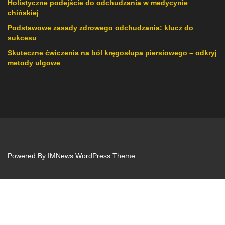
Holistyczne podejście do odchudzania w medycynie
chińskiej
Podstawowe zasady zdrowego odchudzania: klucz do
sukcesu
Skuteczne ćwiczenia na ból kręgosłupa piersiowego – odkryj
metody ulgowe
Powered By
IMNews WordPress Theme