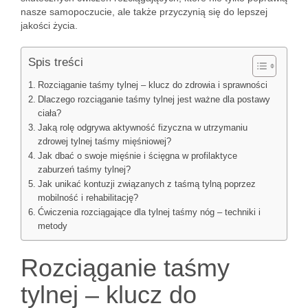
nasze samopoczucie, ale także przyczynią się do lepszej
jakości życia.
Spis treści
Rozciąganie taśmy tylnej – klucz do zdrowia i sprawności
Dlaczego rozciąganie taśmy tylnej jest ważne dla postawy
ciała?
Jaką rolę odgrywa aktywność fizyczna w utrzymaniu
zdrowej tylnej taśmy mięśniowej?
Jak dbać o swoje mięśnie i ścięgna w profilaktyce
zaburzeń taśmy tylnej?
Jak unikać kontuzji związanych z taśmą tylną poprzez
mobilność i rehabilitację?
Ćwiczenia rozciągające dla tylnej taśmy nóg – techniki i
metody
Rozciąganie taśmy
tylnej – klucz do