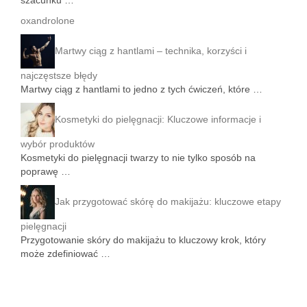
szacunku …
oxandrolone
Martwy ciąg z hantlami – technika, korzyści i
najczęstsze błędy
Martwy ciąg z hantlami to jedno z tych ćwiczeń, które …
Kosmetyki do pielęgnacji: Kluczowe informacje i
wybór produktów
Kosmetyki do pielęgnacji twarzy to nie tylko sposób na
poprawę …
Jak przygotować skórę do makijażu: kluczowe etapy
pielęgnacji
Przygotowanie skóry do makijażu to kluczowy krok, który
może zdefiniować …