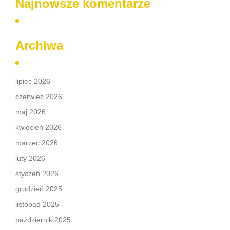
Najnowsze komentarze
Archiwa
lipiec 2026
czerwiec 2026
maj 2026
kwiecień 2026
marzec 2026
luty 2026
styczeń 2026
grudzień 2025
listopad 2025
październik 2025