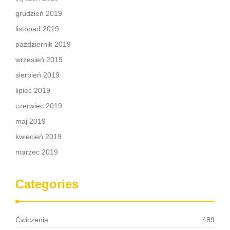
grudzień 2019
listopad 2019
październik 2019
wrzesień 2019
sierpień 2019
lipiec 2019
czerwiec 2019
maj 2019
kwiecień 2019
marzec 2019
Categories
Ćwiczenia
489