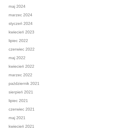
maj 2024
marzec 2024
styczeń 2024
kwiecień 2023
lipiec 2022
czerwiec 2022
maj 2022
kwiecień 2022
marzec 2022
październik 2021
sierpień 2021
lipiec 2021
czerwiec 2021
maj 2021
kwiecień 2021