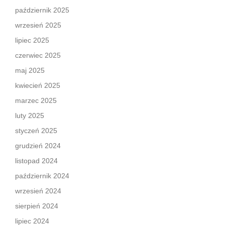
październik 2025
wrzesień 2025
lipiec 2025
czerwiec 2025
maj 2025
kwiecień 2025
marzec 2025
luty 2025
styczeń 2025
grudzień 2024
listopad 2024
październik 2024
wrzesień 2024
sierpień 2024
lipiec 2024