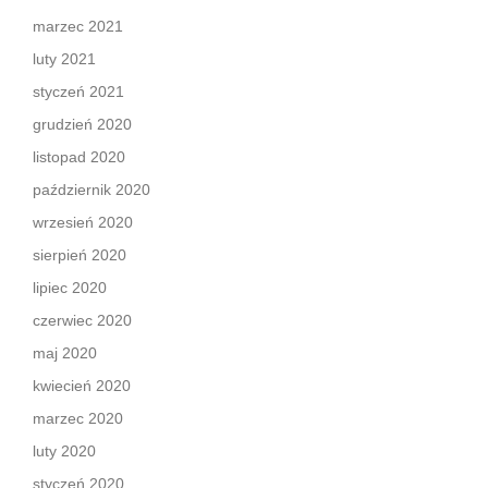
marzec 2021
luty 2021
styczeń 2021
grudzień 2020
listopad 2020
październik 2020
wrzesień 2020
sierpień 2020
lipiec 2020
czerwiec 2020
maj 2020
kwiecień 2020
marzec 2020
luty 2020
styczeń 2020