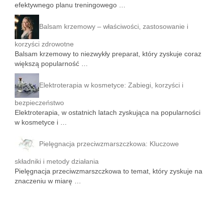
efektywnego planu treningowego …
Balsam krzemowy – właściwości, zastosowanie i
korzyści zdrowotne
Balsam krzemowy to niezwykły preparat, który zyskuje coraz
większą popularność …
Elektroterapia w kosmetyce: Zabiegi, korzyści i
bezpieczeństwo
Elektroterapia, w ostatnich latach zyskująca na popularności
w kosmetyce i …
Pielęgnacja przeciwzmarszczkowa: Kluczowe
składniki i metody działania
Pielęgnacja przeciwzmarszczkowa to temat, który zyskuje na
znaczeniu w miarę …