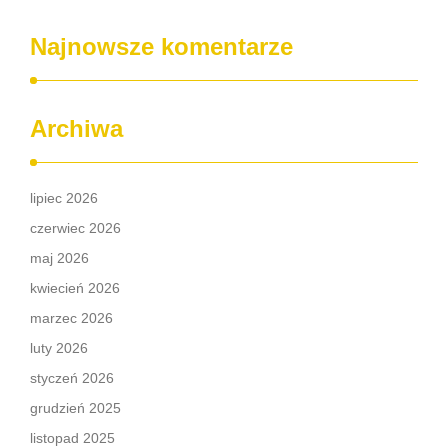
Najnowsze komentarze
Archiwa
lipiec 2026
czerwiec 2026
maj 2026
kwiecień 2026
marzec 2026
luty 2026
styczeń 2026
grudzień 2025
listopad 2025