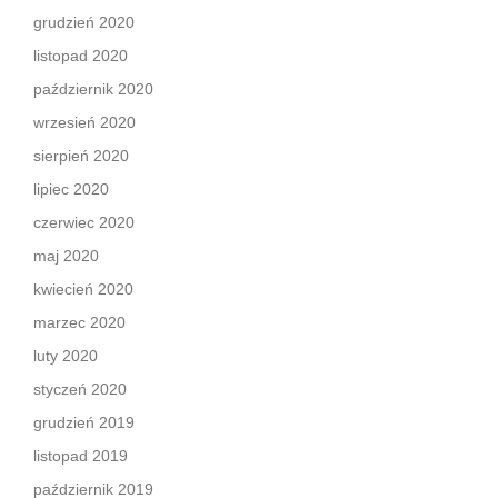
grudzień 2020
listopad 2020
październik 2020
wrzesień 2020
sierpień 2020
lipiec 2020
czerwiec 2020
maj 2020
kwiecień 2020
marzec 2020
luty 2020
styczeń 2020
grudzień 2019
listopad 2019
październik 2019