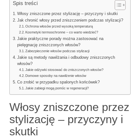
Spis treści
Włosy zniszczone przez stylizację – przyczyny i skutki
Jak chronić włosy przed zniszczeniem podczas stylizacji?
Ochrona włosów przed wysoką temperaturą
Kosmetyki termoochronne – co warto wiedzieć?
Jakie praktyczne porady można zastosować na
pielęgnację zniszczonych włosów?
Zabezpieczenie włosów podczas stylizacji
Jakie są metody nawilżania i odbudowy zniszczonych
włosów?
Jakie odżywki stosować do zniszczonych włosów?
Domowe sposoby na nawilżenie włosów
Co zrobić w przypadku spalonych końcówek?
Jakie zabiegi mogą pomóc w regeneracji?
Włosy zniszczone przez
stylizację – przyczyny i
skutki