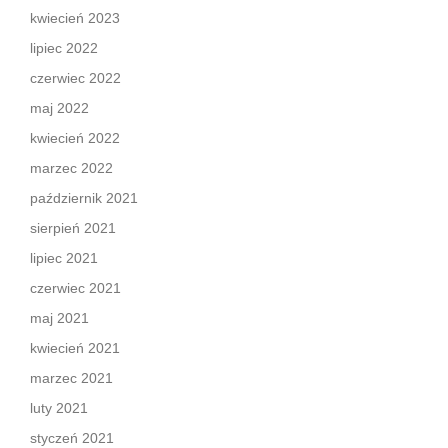
kwiecień 2023
lipiec 2022
czerwiec 2022
maj 2022
kwiecień 2022
marzec 2022
październik 2021
sierpień 2021
lipiec 2021
czerwiec 2021
maj 2021
kwiecień 2021
marzec 2021
luty 2021
styczeń 2021