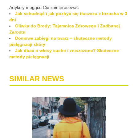
Artykuły mogące Cię zainteresować
Jak schudnąć i jak pozbyć się tłuszczu z brzucha w 3
dni
Oliwka do Brody: Tajemnica Zdrowego i Zadbanej
Zarostu
Domowe zabiegi na twarz – skuteczne metody
pielęgnacji skóry
Jak dbać o włosy suche i zniszczone? Skuteczne
metody pielęgnacji
SIMILAR NEWS