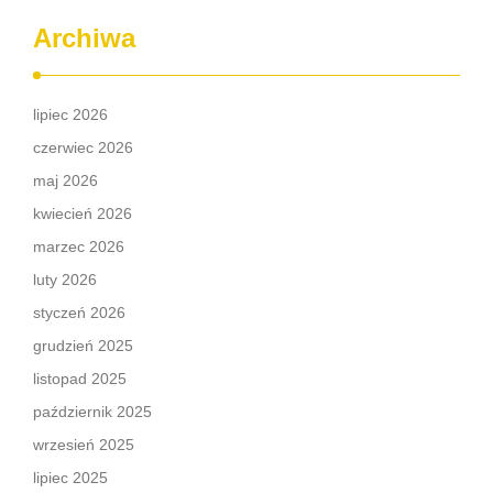
Archiwa
lipiec 2026
czerwiec 2026
maj 2026
kwiecień 2026
marzec 2026
luty 2026
styczeń 2026
grudzień 2025
listopad 2025
październik 2025
wrzesień 2025
lipiec 2025