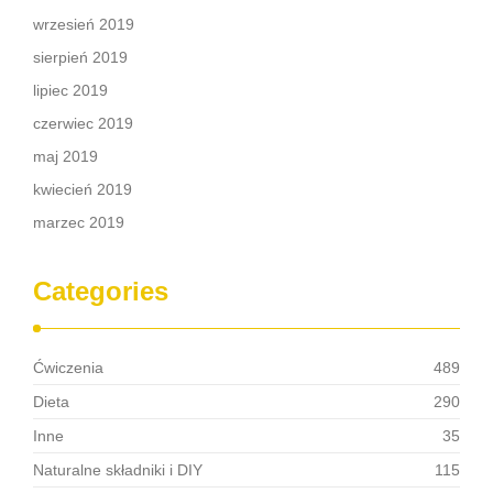
wrzesień 2019
sierpień 2019
lipiec 2019
czerwiec 2019
maj 2019
kwiecień 2019
marzec 2019
Categories
Ćwiczenia
489
Dieta
290
Inne
35
Naturalne składniki i DIY
115