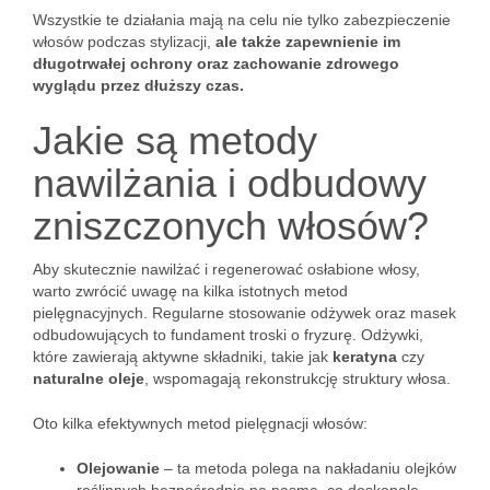
Wszystkie te działania mają na celu nie tylko zabezpieczenie
włosów podczas stylizacji,
ale także zapewnienie im
długotrwałej ochrony oraz zachowanie zdrowego
wyglądu przez dłuższy czas.
Jakie są metody
nawilżania i odbudowy
zniszczonych włosów?
Aby skutecznie nawilżać i regenerować osłabione włosy,
warto zwrócić uwagę na kilka istotnych metod
pielęgnacyjnych. Regularne stosowanie odżywek oraz masek
odbudowujących to fundament troski o fryzurę. Odżywki,
które zawierają aktywne składniki, takie jak
keratyna
czy
naturalne oleje
, wspomagają rekonstrukcję struktury włosa.
Oto kilka efektywnych metod pielęgnacji włosów:
Olejowanie
– ta metoda polega na nakładaniu olejków