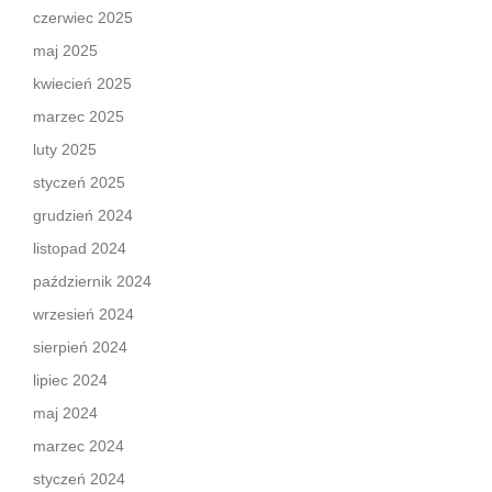
czerwiec 2025
maj 2025
kwiecień 2025
marzec 2025
luty 2025
styczeń 2025
grudzień 2024
listopad 2024
październik 2024
wrzesień 2024
sierpień 2024
lipiec 2024
maj 2024
marzec 2024
styczeń 2024