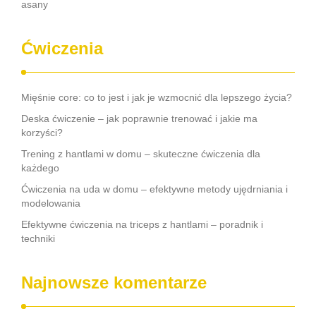
asany
Ćwiczenia
Mięśnie core: co to jest i jak je wzmocnić dla lepszego życia?
Deska ćwiczenie – jak poprawnie trenować i jakie ma
korzyści?
Trening z hantlami w domu – skuteczne ćwiczenia dla
każdego
Ćwiczenia na uda w domu – efektywne metody ujędrniania i
modelowania
Efektywne ćwiczenia na triceps z hantlami – poradnik i
techniki
Najnowsze komentarze