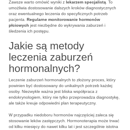
Zawsze warto omówić wyniki z
lekarzem specjalistą
. To
umożliwia dostosowanie dalszych kroków diagnostycznych
oraz ewentualnego leczenia do specyficznych potrzeb
pacjenta.
Regularne monitorowanie hormonów
płciowych
jest niezbędne do wykrywania zaburzeń i
śledzenia ich postępu.
Jakie są metody
leczenia zaburzeń
hormonalnych?
Leczenie zaburzeń hormonalnych to złożony proces, który
powinien być dostosowany do unikalnych potrzeb każdej
osoby. Niezwykle ważna jest bliska współpraca z
endokrynologiem, który nie tylko przeprowadza diagnostykę,
ale także kreuje odpowiedni plan terapeutyczny.
W przypadku niedoboru hormonów najczęściej zaleca się
stosowanie leków zastępczych. Hormonoterapia może trwać
od kilku miesięcy do nawet kilku lat i jest szczególnie istotna