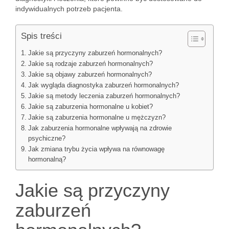
indywidualnych potrzeb pacjenta.
Spis treści
Jakie są przyczyny zaburzeń hormonalnych?
Jakie są rodzaje zaburzeń hormonalnych?
Jakie są objawy zaburzeń hormonalnych?
Jak wygląda diagnostyka zaburzeń hormonalnych?
Jakie są metody leczenia zaburzeń hormonalnych?
Jakie są zaburzenia hormonalne u kobiet?
Jakie są zaburzenia hormonalne u mężczyzn?
Jak zaburzenia hormonalne wpływają na zdrowie
psychiczne?
Jak zmiana trybu życia wpływa na równowagę
hormonalną?
Jakie są przyczyny
zaburzeń