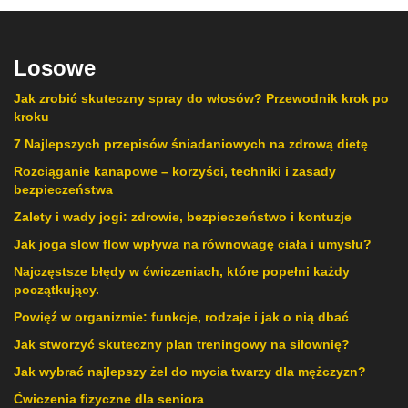
Losowe
Jak zrobić skuteczny spray do włosów? Przewodnik krok po
kroku
7 Najlepszych przepisów śniadaniowych na zdrową dietę
Rozciąganie kanapowe – korzyści, techniki i zasady
bezpieczeństwa
Zalety i wady jogi: zdrowie, bezpieczeństwo i kontuzje
Jak joga slow flow wpływa na równowagę ciała i umysłu?
Najczęstsze błędy w ćwiczeniach, które popełni każdy
początkujący.
Powięź w organizmie: funkcje, rodzaje i jak o nią dbać
Jak stworzyć skuteczny plan treningowy na siłownię?
Jak wybrać najlepszy żel do mycia twarzy dla mężczyzn?
Ćwiczenia fizyczne dla seniora