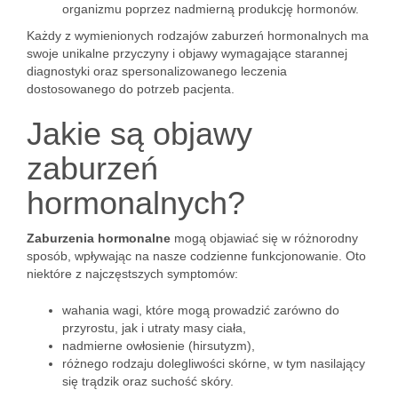
organizmu poprzez nadmierną produkcję hormonów.
Każdy z wymienionych rodzajów zaburzeń hormonalnych ma
swoje unikalne przyczyny i objawy wymagające starannej
diagnostyki oraz spersonalizowanego leczenia
dostosowanego do potrzeb pacjenta.
Jakie są objawy
zaburzeń
hormonalnych?
Zaburzenia hormonalne
mogą objawiać się w różnorodny
sposób, wpływając na nasze codzienne funkcjonowanie. Oto
niektóre z najczęstszych symptomów:
wahania wagi, które mogą prowadzić zarówno do
przyrostu, jak i utraty masy ciała,
nadmierne owłosienie (hirsutyzm),
różnego rodzaju dolegliwości skórne, w tym nasilający
się trądzik oraz suchość skóry.