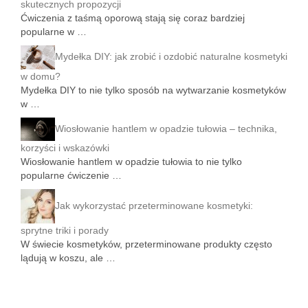
skutecznych propozycji
Ćwiczenia z taśmą oporową stają się coraz bardziej
popularne w …
Mydełka DIY: jak zrobić i ozdobić naturalne kosmetyki
w domu?
Mydełka DIY to nie tylko sposób na wytwarzanie kosmetyków
w …
Wiosłowanie hantlem w opadzie tułowia – technika,
korzyści i wskazówki
Wiosłowanie hantlem w opadzie tułowia to nie tylko
popularne ćwiczenie …
Jak wykorzystać przeterminowane kosmetyki:
sprytne triki i porady
W świecie kosmetyków, przeterminowane produkty często
lądują w koszu, ale …