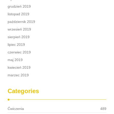
grudzień 2019
listopad 2019
październik 2019
wrzesień 2019
sierpień 2019
lipiec 2019
czerwiec 2019
maj 2019
kwiecień 2019
marzec 2019
Categories
Ćwiczenia
489