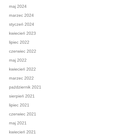
maj 2024
marzec 2024
styczeń 2024
kwiecień 2023
lipiec 2022
czerwiec 2022
maj 2022
kwiecień 2022
marzec 2022
październik 2021
sierpień 2021
lipiec 2021
czerwiec 2021
maj 2021
kwiecień 2021