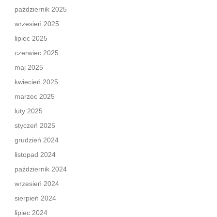
październik 2025
wrzesień 2025
lipiec 2025
czerwiec 2025
maj 2025
kwiecień 2025
marzec 2025
luty 2025
styczeń 2025
grudzień 2024
listopad 2024
październik 2024
wrzesień 2024
sierpień 2024
lipiec 2024