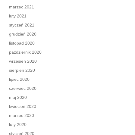
marzec 2021
luty 2021
styczeń 2021
grudzień 2020
listopad 2020
październik 2020
wrzesień 2020
sierpień 2020
lipiec 2020
czerwiec 2020
maj 2020
kwiecień 2020
marzec 2020
luty 2020
styczeń 2020