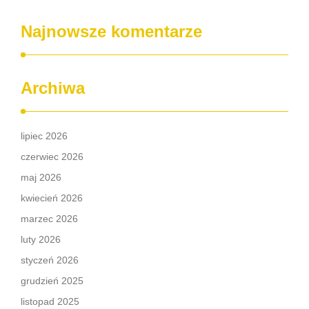
Najnowsze komentarze
Archiwa
lipiec 2026
czerwiec 2026
maj 2026
kwiecień 2026
marzec 2026
luty 2026
styczeń 2026
grudzień 2025
listopad 2025