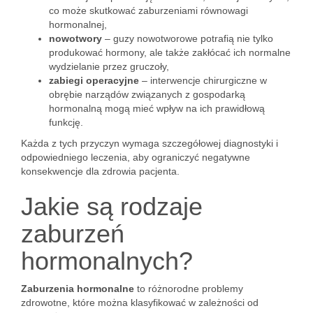
co może skutkować zaburzeniami równowagi
hormonalnej,
nowotwory
– guzy nowotworowe potrafią nie tylko
produkować hormony, ale także zakłócać ich normalne
wydzielanie przez gruczoły,
zabiegi operacyjne
– interwencje chirurgiczne w
obrębie narządów związanych z gospodarką
hormonalną mogą mieć wpływ na ich prawidłową
funkcję.
Każda z tych przyczyn wymaga szczegółowej diagnostyki i
odpowiedniego leczenia, aby ograniczyć negatywne
konsekwencje dla zdrowia pacjenta.
Jakie są rodzaje
zaburzeń
hormonalnych?
Zaburzenia hormonalne
to różnorodne problemy
zdrowotne, które można klasyfikować w zależności od