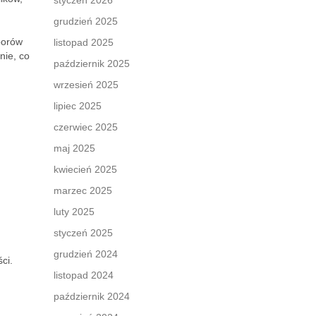
styczeń 2026
grudzień 2025
borów
listopad 2025
nie, co
październik 2025
wrzesień 2025
lipiec 2025
czerwiec 2025
maj 2025
kwiecień 2025
marzec 2025
luty 2025
styczeń 2025
grudzień 2024
ci.
listopad 2024
październik 2024