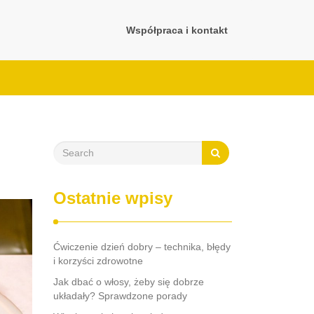
Współpraca i kontakt
Ostatnie wpisy
Ćwiczenie dzień dobry – technika, błędy
i korzyści zdrowotne
Jak dbać o włosy, żeby się dobrze
układały? Sprawdzone porady