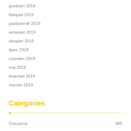
grudzień 2019
listopad 2019
październik 2019
wrzesień 2019
sierpień 2019
lipiec 2019
czerwiec 2019
maj 2019
kwiecień 2019
marzec 2019
Categories
Ćwiczenia
489