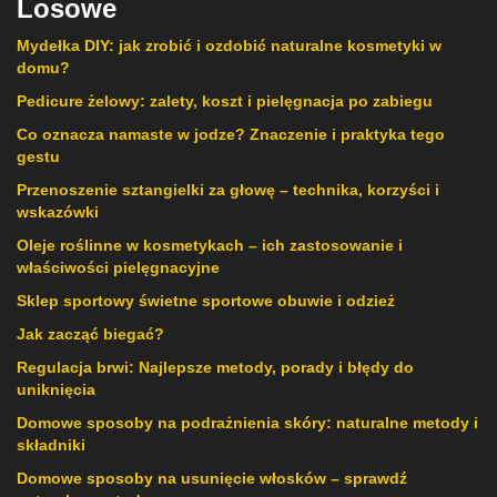
Losowe
Mydełka DIY: jak zrobić i ozdobić naturalne kosmetyki w
domu?
Pedicure żelowy: zalety, koszt i pielęgnacja po zabiegu
Co oznacza namaste w jodze? Znaczenie i praktyka tego
gestu
Przenoszenie sztangielki za głowę – technika, korzyści i
wskazówki
Oleje roślinne w kosmetykach – ich zastosowanie i
właściwości pielęgnacyjne
Sklep sportowy świetne sportowe obuwie i odzież
Jak zacząć biegać?
Regulacja brwi: Najlepsze metody, porady i błędy do
uniknięcia
Domowe sposoby na podrażnienia skóry: naturalne metody i
składniki
Domowe sposoby na usunięcie włosków – sprawdź