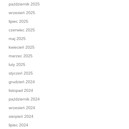
październik 2025
wrzesień 2025
lipiec 2025
czerwiec 2025
maj 2025
kwiecień 2025
marzec 2025
luty 2025
styczeń 2025
grudzień 2024
listopad 2024
październik 2024
wrzesień 2024
sierpień 2024
lipiec 2024