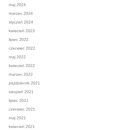
maj 2024
marzec 2024
styczeń 2024
kwiecień 2023
lipiec 2022
czerwiec 2022
maj 2022
kwiecień 2022
marzec 2022
październik 2021
sierpień 2021
lipiec 2021
czerwiec 2021
maj 2021
kwiecień 2021