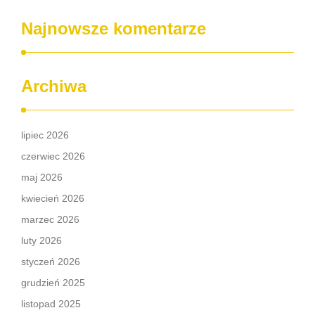
Najnowsze komentarze
Archiwa
lipiec 2026
czerwiec 2026
maj 2026
kwiecień 2026
marzec 2026
luty 2026
styczeń 2026
grudzień 2025
listopad 2025