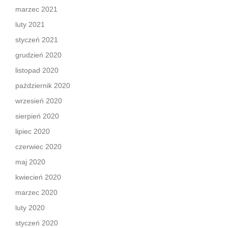
marzec 2021
luty 2021
styczeń 2021
grudzień 2020
listopad 2020
październik 2020
wrzesień 2020
sierpień 2020
lipiec 2020
czerwiec 2020
maj 2020
kwiecień 2020
marzec 2020
luty 2020
styczeń 2020