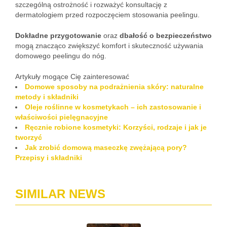
szczególną ostrożność i rozważyć konsultację z
dermatologiem przed rozpoczęciem stosowania peelingu.
Dokładne przygotowanie
oraz
dbałość o bezpieczeństwo
mogą znacząco zwiększyć komfort i skuteczność używania
domowego peelingu do nóg.
Artykuły mogące Cię zainteresować
Domowe sposoby na podrażnienia skóry: naturalne
metody i składniki
Oleje roślinne w kosmetykach – ich zastosowanie i
właściwości pielęgnacyjne
Ręcznie robione kosmetyki: Korzyści, rodzaje i jak je
tworzyć
Jak zrobić domową maseczkę zwężającą pory?
Przepisy i składniki
SIMILAR NEWS