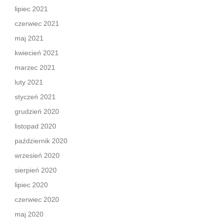
lipiec 2021
czerwiec 2021
maj 2021
kwiecień 2021
marzec 2021
luty 2021
styczeń 2021
grudzień 2020
listopad 2020
październik 2020
wrzesień 2020
sierpień 2020
lipiec 2020
czerwiec 2020
maj 2020