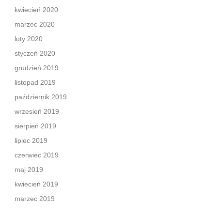
kwiecień 2020
marzec 2020
luty 2020
styczeń 2020
grudzień 2019
listopad 2019
październik 2019
wrzesień 2019
sierpień 2019
lipiec 2019
czerwiec 2019
maj 2019
kwiecień 2019
marzec 2019