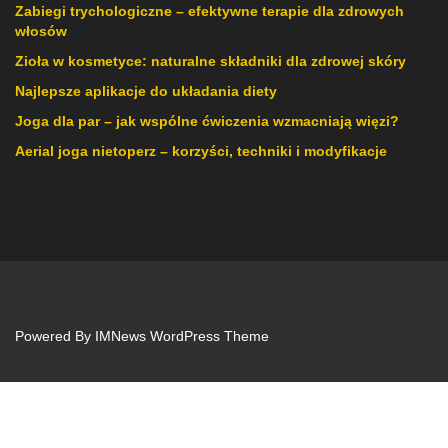
Zabiegi trychologiczne – efektywne terapie dla zdrowych
włosów
Zioła w kosmetyce: naturalne składniki dla zdrowej skóry
Najlepsze aplikacje do układania diety
Joga dla par – jak wspólne ćwiczenia wzmacniają więzi?
Aerial joga nietoperz – korzyści, techniki i modyfikacje
Powered By
IMNews WordPress Theme