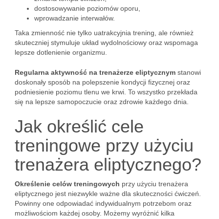
dostosowywanie poziomów oporu,
wprowadzanie interwałów.
Taka zmienność nie tylko uatrakcyjnia trening, ale również
skuteczniej stymuluje układ wydolnościowy oraz wspomaga
lepsze dotlenienie organizmu.
Regularna aktywność na trenażerze eliptycznym
stanowi
doskonały sposób na polepszenie kondycji fizycznej oraz
podniesienie poziomu tlenu we krwi. To wszystko przekłada
się na lepsze samopoczucie oraz zdrowie każdego dnia.
Jak określić cele
treningowe przy użyciu
trenażera eliptycznego?
Określenie celów treningowych
przy użyciu trenażera
eliptycznego jest niezwykle ważne dla skuteczności ćwiczeń.
Powinny one odpowiadać indywidualnym potrzebom oraz
możliwościom każdej osoby. Możemy wyróżnić kilka