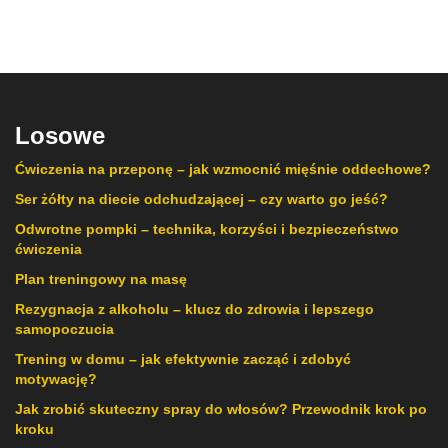
Losowe
Ćwiczenia na przeponę – jak wzmocnić mięśnie oddechowe?
Ser żółty na diecie odchudzającej – czy warto go jeść?
Odwrotne pompki – technika, korzyści i bezpieczeństwo
ćwiczenia
Plan treningowy na masę
Rezygnacja z alkoholu – klucz do zdrowia i lepszego
samopoczucia
Trening w domu – jak efektywnie zacząć i zdobyć
motywację?
Jak zrobić skuteczny spray do włosów? Przewodnik krok po
kroku