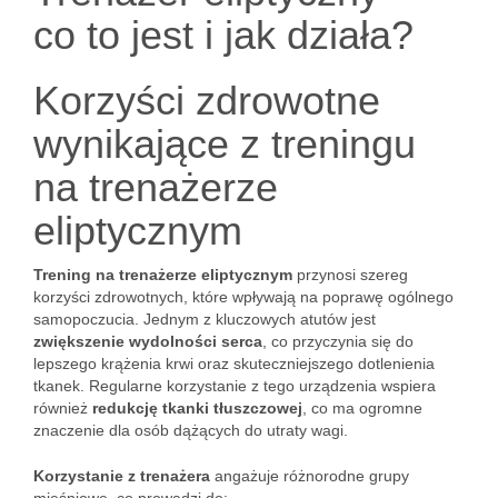
co to jest i jak działa?
Korzyści zdrowotne
wynikające z treningu
na trenażerze
eliptycznym
Trening na trenażerze eliptycznym
przynosi szereg
korzyści zdrowotnych, które wpływają na poprawę ogólnego
samopoczucia. Jednym z kluczowych atutów jest
zwiększenie wydolności serca
, co przyczynia się do
lepszego krążenia krwi oraz skuteczniejszego dotlenienia
tkanek. Regularne korzystanie z tego urządzenia wspiera
również
redukcję tkanki tłuszczowej
, co ma ogromne
znaczenie dla osób dążących do utraty wagi.
Korzystanie z trenażera
angażuje różnorodne grupy