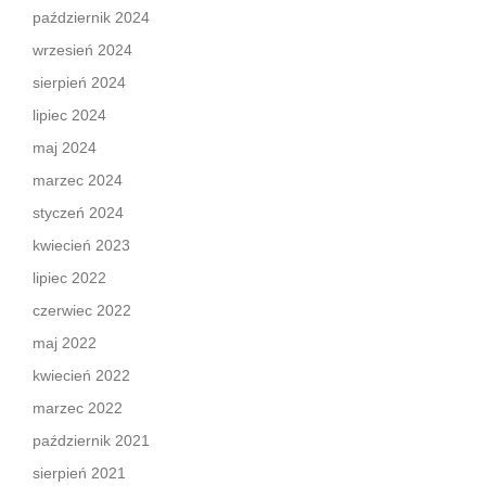
październik 2024
wrzesień 2024
sierpień 2024
lipiec 2024
maj 2024
marzec 2024
styczeń 2024
kwiecień 2023
lipiec 2022
czerwiec 2022
maj 2022
kwiecień 2022
marzec 2022
październik 2021
sierpień 2021