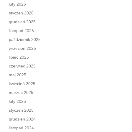
luty 2026
styczeń 2026
grudzień 2025
listopad 2025
październik 2025
wrzesień 2025
lipiec 2025
czerwiec 2025
maj 2025
kwiecień 2025
marzec 2025
luty 2025
styczeń 2025
grudzień 2024
listopad 2024