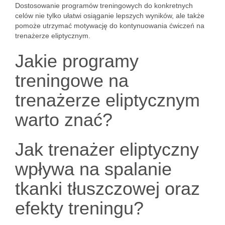
Dostosowanie programów treningowych do konkretnych
celów nie tylko ułatwi osiąganie lepszych wyników, ale także
pomoże utrzymać motywację do kontynuowania ćwiczeń na
trenażerze eliptycznym.
Jakie programy
treningowe na
trenażerze eliptycznym
warto znać?
Jak trenażer eliptyczny
wpływa na spalanie
tkanki tłuszczowej oraz
efekty treningu?