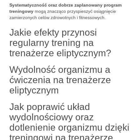
Systematyczność oraz dobrze zaplanowany program
treningowy
mogą znacząco przyspieszyć osiągnięcie
zamierzonych celów zdrowotnych i fitnessowych.
Jakie efekty przynosi
regularny trening na
trenażerze eliptycznym?
Wydolność organizmu a
ćwiczenia na trenażerze
eliptycznym
Jak poprawić układ
wydolnościowy oraz
dotlenienie organizmu dzięki
treningowi na trenażerze