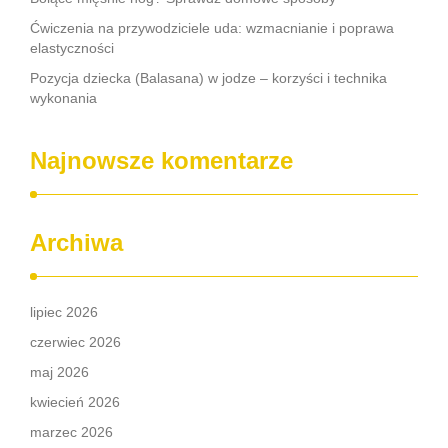
Ćwiczenia na przywodziciele uda: wzmacnianie i poprawa
elastyczności
Pozycja dziecka (Balasana) w jodze – korzyści i technika
wykonania
Najnowsze komentarze
Archiwa
lipiec 2026
czerwiec 2026
maj 2026
kwiecień 2026
marzec 2026