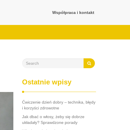
Współpraca i kontakt
Ostatnie wpisy
Ćwiczenie dzień dobry – technika, błędy
i korzyści zdrowotne
Jak dbać o włosy, żeby się dobrze
układały? Sprawdzone porady