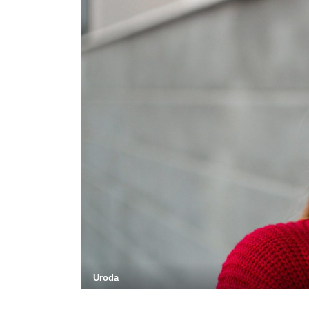
Uroda