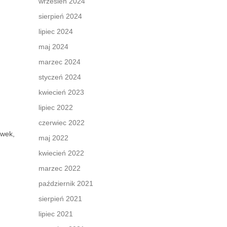
wrzesień 2024
sierpień 2024
lipiec 2024
maj 2024
marzec 2024
styczeń 2024
kwiecień 2023
lipiec 2022
czerwiec 2022
ówek,
maj 2022
kwiecień 2022
marzec 2022
październik 2021
sierpień 2021
lipiec 2021