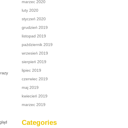
marzec 2020
luty 2020
styczeń 2020
grudzień 2019
.
listopad 2019
październik 2019
wrzesień 2019
sierpień 2019
lipiec 2019
 razy
czerwiec 2019
maj 2019
kwiecień 2019
marzec 2019
Categories
ygląd