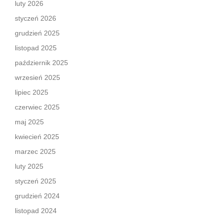
luty 2026
styczeń 2026
grudzień 2025
listopad 2025
październik 2025
wrzesień 2025
lipiec 2025
czerwiec 2025
maj 2025
kwiecień 2025
marzec 2025
luty 2025
styczeń 2025
grudzień 2024
listopad 2024