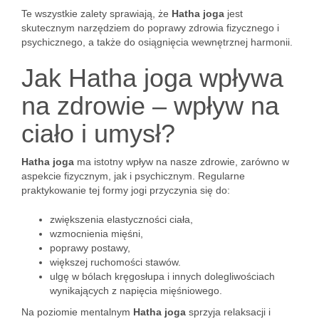
Te wszystkie zalety sprawiają, że
Hatha joga
jest
skutecznym narzędziem do poprawy zdrowia fizycznego i
psychicznego, a także do osiągnięcia wewnętrznej harmonii.
Jak Hatha joga wpływa
na zdrowie – wpływ na
ciało i umysł?
Hatha joga
ma istotny wpływ na nasze zdrowie, zarówno w
aspekcie fizycznym, jak i psychicznym. Regularne
praktykowanie tej formy jogi przyczynia się do:
zwiększenia elastyczności ciała,
wzmocnienia mięśni,
poprawy postawy,
większej ruchomości stawów.
ulgę w bólach kręgosłupa i innych dolegliwościach
wynikających z napięcia mięśniowego.
Na poziomie mentalnym
Hatha joga
sprzyja relaksacji i