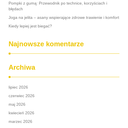
Pompki z gumą: Przewodnik po technice, korzyściach i
błędach
Joga na jelita – asany wspierające zdrowe trawienie i komfort
Kiedy lepiej jest biegać?
Najnowsze komentarze
Archiwa
lipiec 2026
czerwiec 2026
maj 2026
kwiecień 2026
marzec 2026