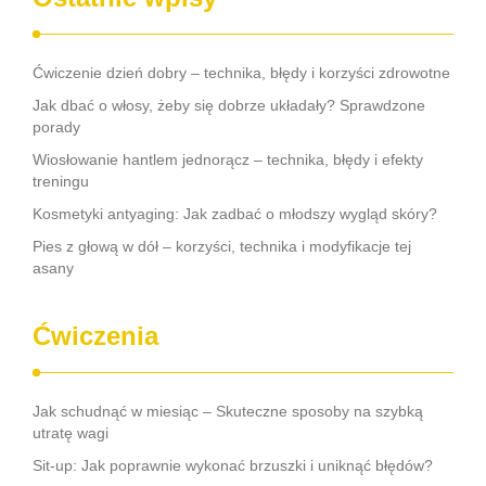
Ćwiczenie dzień dobry – technika, błędy i korzyści zdrowotne
Jak dbać o włosy, żeby się dobrze układały? Sprawdzone
porady
Wiosłowanie hantlem jednorącz – technika, błędy i efekty
treningu
Kosmetyki antyaging: Jak zadbać o młodszy wygląd skóry?
Pies z głową w dół – korzyści, technika i modyfikacje tej
asany
Ćwiczenia
Jak schudnąć w miesiąc – Skuteczne sposoby na szybką
utratę wagi
Sit-up: Jak poprawnie wykonać brzuszki i uniknąć błędów?