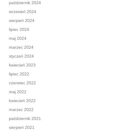
październik 2024
wrzesień 2024
sierpień 2024
lipiec 2024
maj 2024
marzec 2024
styczeń 2024
kwiecień 2023
lipiec 2022
czerwiec 2022
maj 2022
kwiecień 2022
marzec 2022
październik 2021
sierpień 2021