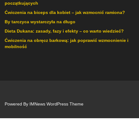
początkujących
Ćwiczenia na biceps dla kobiet – jak wzmocnić ramiona?
By tarczyca wystarczyła na długo
Dieta Dukana: zasady, fazy i efekty – co warto wiedzieć?
Ćwiczenia na obręcz barkową: jak poprawić wzmocnienie i
mobilność
Powered By
IMNews WordPress Theme