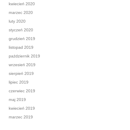
kwiecień 2020
marzec 2020
luty 2020
styczeń 2020
grudzień 2019
listopad 2019
październik 2019
wrzesień 2019
sierpień 2019
lipiec 2019
czerwiec 2019
maj 2019
kwiecień 2019
marzec 2019