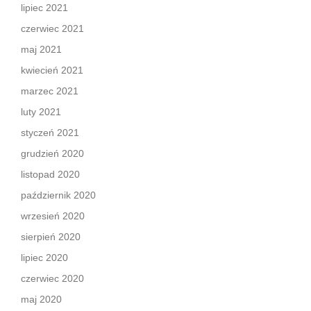
lipiec 2021
czerwiec 2021
maj 2021
kwiecień 2021
marzec 2021
luty 2021
styczeń 2021
grudzień 2020
listopad 2020
październik 2020
wrzesień 2020
sierpień 2020
lipiec 2020
czerwiec 2020
maj 2020