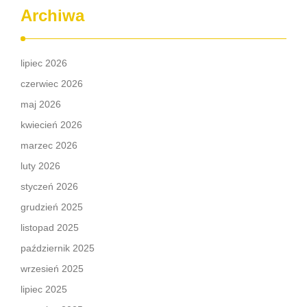
Archiwa
lipiec 2026
czerwiec 2026
maj 2026
kwiecień 2026
marzec 2026
luty 2026
styczeń 2026
grudzień 2025
listopad 2025
październik 2025
wrzesień 2025
lipiec 2025