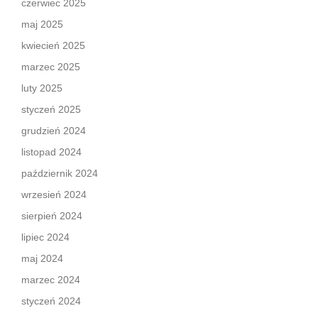
czerwiec 2025
maj 2025
kwiecień 2025
marzec 2025
luty 2025
styczeń 2025
grudzień 2024
listopad 2024
październik 2024
wrzesień 2024
sierpień 2024
lipiec 2024
maj 2024
marzec 2024
styczeń 2024