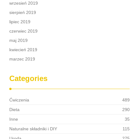
wrzesień 2019
sierpień 2019
lipiec 2019
czerwiec 2019
maj 2019
kwiecień 2019
marzec 2019
Categories
Ćwiczenia
489
Dieta
290
Inne
35
Naturalne składniki i DIY
115
Uroda
275