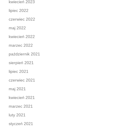
kwiecień 2023
lipiec 2022
czerwiec 2022
maj 2022
kwiecień 2022
marzec 2022
październik 2021
sierpień 2021
lipiec 2021
czerwiec 2021
maj 2021
kwiecień 2021
marzec 2021
luty 2021
styczeń 2021