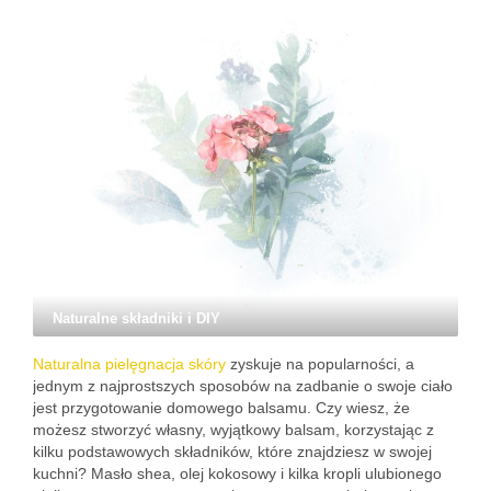
Naturalne składniki i DIY
Naturalna pielęgnacja skóry
zyskuje na popularności, a
jednym z najprostszych sposobów na zadbanie o swoje ciało
jest przygotowanie domowego balsamu. Czy wiesz, że
możesz stworzyć własny, wyjątkowy balsam, korzystając z
kilku podstawowych składników, które znajdziesz w swojej
kuchni? Masło shea, olej kokosowy i kilka kropli ulubionego