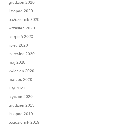
grudzień 2020
listopad 2020
październik 2020
wrzesień 2020
sierpień 2020
lipiec 2020
czerwiec 2020
maj 2020
kwiecień 2020
marzec 2020
luty 2020
styczeń 2020
grudzień 2019
listopad 2019
październik 2019