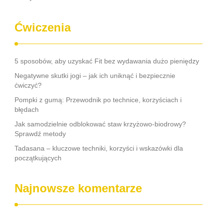
Ćwiczenia
5 sposobów, aby uzyskać Fit bez wydawania dużo pieniędzy
Negatywne skutki jogi – jak ich uniknąć i bezpiecznie
ćwiczyć?
Pompki z gumą: Przewodnik po technice, korzyściach i
błędach
Jak samodzielnie odblokować staw krzyżowo-biodrowy?
Sprawdź metody
Tadasana – kluczowe techniki, korzyści i wskazówki dla
początkujących
Najnowsze komentarze