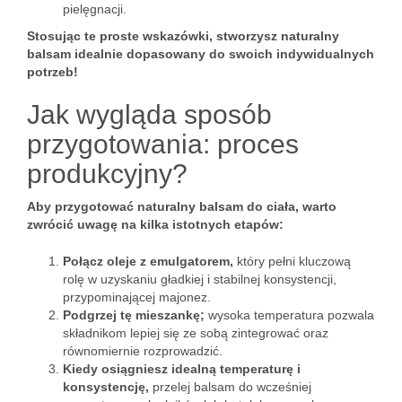
pielęgnacji.
Stosując te proste wskazówki, stworzysz naturalny
balsam idealnie dopasowany do swoich indywidualnych
potrzeb!
Jak wygląda sposób
przygotowania: proces
produkcyjny?
Aby przygotować naturalny balsam do ciała, warto
zwrócić uwagę na kilka istotnych etapów:
Połącz oleje z emulgatorem,
który pełni kluczową
rolę w uzyskaniu gładkiej i stabilnej konsystencji,
przypominającej majonez.
Podgrzej tę mieszankę;
wysoka temperatura pozwala
składnikom lepiej się ze sobą zintegrować oraz
równomiernie rozprowadzić.
Kiedy osiągniesz idealną temperaturę i
konsystencję,
przelej balsam do wcześniej