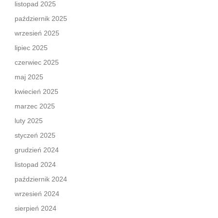
listopad 2025
październik 2025
wrzesień 2025
lipiec 2025
czerwiec 2025
maj 2025
kwiecień 2025
marzec 2025
luty 2025
styczeń 2025
grudzień 2024
listopad 2024
październik 2024
wrzesień 2024
sierpień 2024