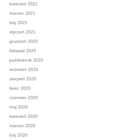
kwiecień 2021
marzec 2021
luty 2021
styczeń 2021
grudzień 2020
listopad 2020
październik 2020
wrzesień 2020
sierpień 2020
lipiec 2020
czerwiec 2020
maj 2020
kwiecień 2020
marzec 2020
luty 2020