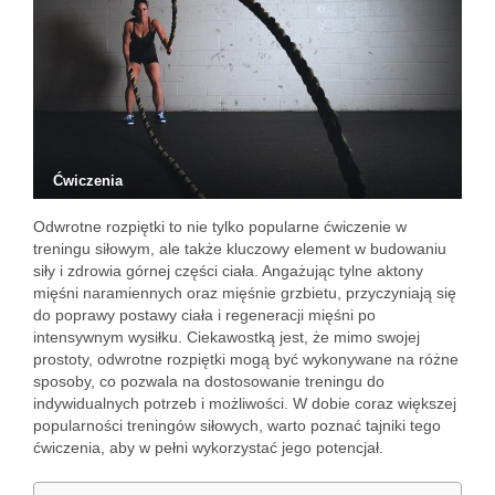
Ćwiczenia
Odwrotne rozpiętki to nie tylko popularne ćwiczenie w
treningu siłowym, ale także kluczowy element w budowaniu
siły i zdrowia górnej części ciała. Angażując tylne aktony
mięśni naramiennych oraz mięśnie grzbietu, przyczyniają się
do poprawy postawy ciała i regeneracji mięśni po
intensywnym wysiłku. Ciekawostką jest, że mimo swojej
prostoty, odwrotne rozpiętki mogą być wykonywane na różne
sposoby, co pozwala na dostosowanie treningu do
indywidualnych potrzeb i możliwości. W dobie coraz większej
popularności treningów siłowych, warto poznać tajniki tego
ćwiczenia, aby w pełni wykorzystać jego potencjał.