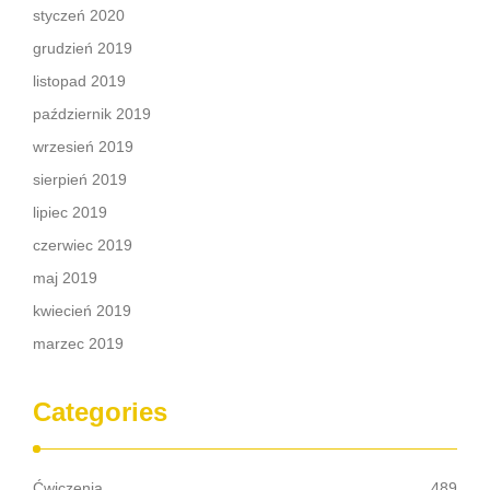
styczeń 2020
grudzień 2019
listopad 2019
październik 2019
wrzesień 2019
sierpień 2019
lipiec 2019
czerwiec 2019
maj 2019
kwiecień 2019
marzec 2019
Categories
Ćwiczenia
489