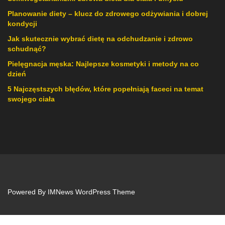
Planowanie diety – klucz do zdrowego odżywiania i dobrej
kondycji
Jak skutecznie wybrać dietę na odchudzanie i zdrowo
schudnąć?
Pielęgnacja męska: Najlepsze kosmetyki i metody na co
dzień
5 Najczęstszych błędów, które popełniają faceci na temat
swojego ciała
Powered By
IMNews WordPress Theme