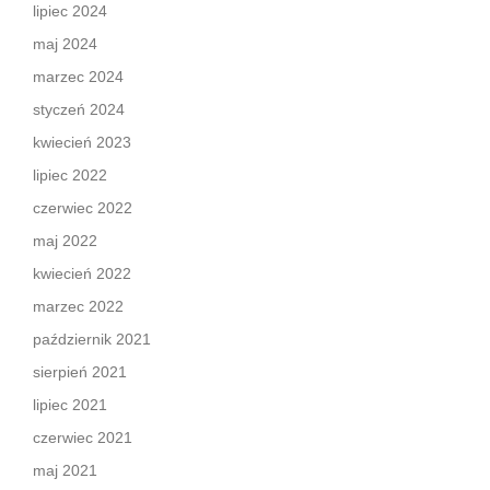
lipiec 2024
maj 2024
marzec 2024
styczeń 2024
kwiecień 2023
lipiec 2022
czerwiec 2022
maj 2022
kwiecień 2022
marzec 2022
październik 2021
sierpień 2021
lipiec 2021
czerwiec 2021
maj 2021