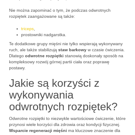
Nie można zapominać o tym, że podczas odwrotnych
rozpiętek zaangażowane są także:
triceps
,
prostowniki nadgarstka.
Te dodatkowe grupy mięśni nie tylko wspierają wykonywany
ruch, ale także stabilizują
staw barkowy
w czasie ćwiczenia.
Dlatego
odwrotne rozpiętki
stanowią doskonały sposób na
kompleksowy rozwój górnej partii ciała oraz poprawę
postawy.
Jakie są korzyści z
wykonywania
odwrotnych rozpiętek?
Odwrotne rozpiętki to niezwykle wartościowe ćwiczenie, które
przynosi wiele korzyści dla zdrowia oraz kondycji fizycznej.
Wsparcie regeneracji mięśni
ma kluczowe znaczenie dla