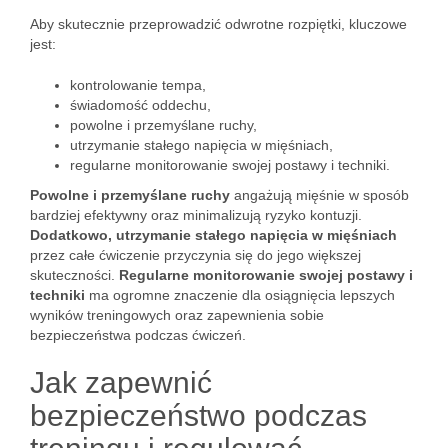
Aby skutecznie przeprowadzić odwrotne rozpiętki, kluczowe
jest:
kontrolowanie tempa,
świadomość oddechu,
powolne i przemyślane ruchy,
utrzymanie stałego napięcia w mięśniach,
regularne monitorowanie swojej postawy i techniki.
Powolne i przemyślane ruchy
angażują mięśnie w sposób
bardziej efektywny oraz minimalizują ryzyko kontuzji.
Dodatkowo, utrzymanie stałego napięcia w mięśniach
przez całe ćwiczenie przyczynia się do jego większej
skuteczności.
Regularne monitorowanie swojej postawy i
techniki
ma ogromne znaczenie dla osiągnięcia lepszych
wyników treningowych oraz zapewnienia sobie
bezpieczeństwa podczas ćwiczeń.
Jak zapewnić
bezpieczeństwo podczas