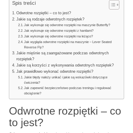
Spis treści
Odwrotne rozpiętki – co to jest?
Jakie są rodzaje odwrotnych rozpiętek?
Jak wykonuje się odwrotne rozpiętki na maszynie Butterfly?
Jak wykonuje się odwrotne rozpiętki z hantlami?
Jak wykonuje się odwrotne rozpiętki na leżąco?
Jak wygląda odwrotne rozpiętki na maszynie – Lever Seated
Reverse Fly?
Jakie mięśnie są zaangażowane podczas odwrotnych
rozpiętek?
Jakie są korzyści z wykonywania odwrotnych rozpiętek?
Jak prawidłowo wykonać odwrotne rozpiętki?
Jakie błędy należy unikać i jakie są wskazówki dotyczące
ćwiczenia?
Jak zapewnić bezpieczeństwo podczas treningu i regulować
obciążenie?
Odwrotne rozpiętki – co
to jest?