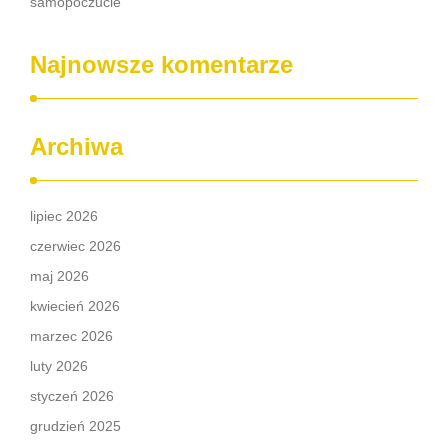
samopoczucie
Najnowsze komentarze
Archiwa
lipiec 2026
czerwiec 2026
maj 2026
kwiecień 2026
marzec 2026
luty 2026
styczeń 2026
grudzień 2025