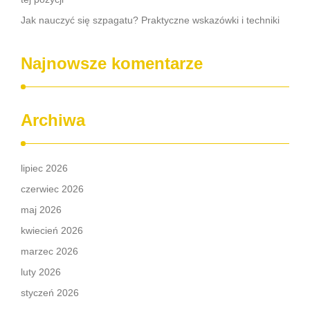
Jak nauczyć się szpagatu? Praktyczne wskazówki i techniki
Najnowsze komentarze
Archiwa
lipiec 2026
czerwiec 2026
maj 2026
kwiecień 2026
marzec 2026
luty 2026
styczeń 2026