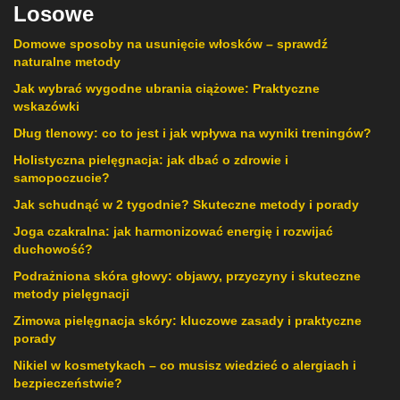
Losowe
Domowe sposoby na usunięcie włosków – sprawdź
naturalne metody
Jak wybrać wygodne ubrania ciążowe: Praktyczne
wskazówki
Dług tlenowy: co to jest i jak wpływa na wyniki treningów?
Holistyczna pielęgnacja: jak dbać o zdrowie i
samopoczucie?
Jak schudnąć w 2 tygodnie? Skuteczne metody i porady
Joga czakralna: jak harmonizować energię i rozwijać
duchowość?
Podrażniona skóra głowy: objawy, przyczyny i skuteczne
metody pielęgnacji
Zimowa pielęgnacja skóry: kluczowe zasady i praktyczne
porady
Nikiel w kosmetykach – co musisz wiedzieć o alergiach i
bezpieczeństwie?