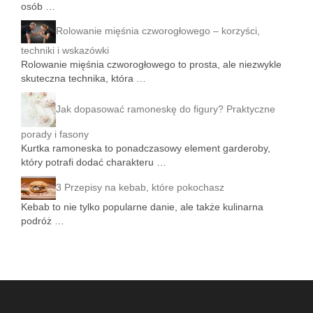
osób …
Rolowanie mięśnia czworogłowego – korzyści,
techniki i wskazówki
Rolowanie mięśnia czworogłowego to prosta, ale niezwykle
skuteczna technika, która …
Jak dopasować ramoneskę do figury? Praktyczne
porady i fasony
Kurtka ramoneska to ponadczasowy element garderoby,
który potrafi dodać charakteru …
3 Przepisy na kebab, które pokochasz
Kebab to nie tylko popularne danie, ale także kulinarna
podróż …