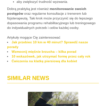
aby zwiększyć trudność wyzwania.
Dobrą praktyką jest również
monitorowanie swoich
postępów
oraz regularne konsultacje z trenerem lub
fizjoterapeutą. Taki krok może przyczynić się do lepszego
dopasowania programu rehabilitacyjnego lub treningowego
do indywidualnych potrzeb i celów każdej osoby.
Artykuły mogące Cię zainteresować
Jak przebiec 10 km w 40 minut? Sprawdź nasze
porady
Wzmocnij mięśnie brzucha – kilka porad
10 wskazówek, jak utrzymać formę przez cały rok
Ćwiczenia na klatkę piersiową dla kobiet
SIMILAR NEWS