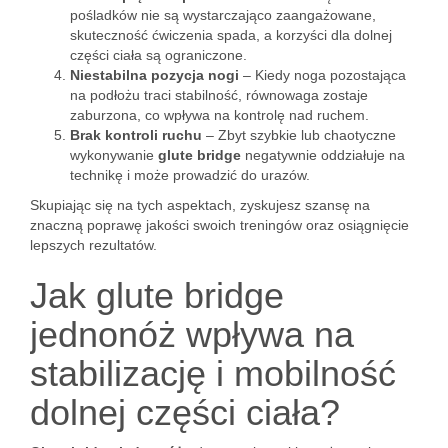
pośladków nie są wystarczająco zaangażowane,
skuteczność ćwiczenia spada, a korzyści dla dolnej
części ciała są ograniczone.
Niestabilna pozycja nogi
– Kiedy noga pozostająca
na podłożu traci stabilność, równowaga zostaje
zaburzona, co wpływa na kontrolę nad ruchem.
Brak kontroli ruchu
– Zbyt szybkie lub chaotyczne
wykonywanie
glute bridge
negatywnie oddziałuje na
technikę i może prowadzić do urazów.
Skupiając się na tych aspektach, zyskujesz szansę na
znaczną poprawę jakości swoich treningów oraz osiągnięcie
lepszych rezultatów.
Jak glute bridge
jednonóż wpływa na
stabilizację i mobilność
dolnej części ciała?