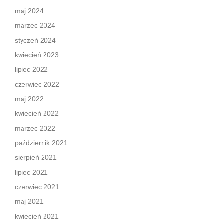
maj 2024
marzec 2024
styczeń 2024
kwiecień 2023
lipiec 2022
czerwiec 2022
maj 2022
kwiecień 2022
marzec 2022
październik 2021
sierpień 2021
lipiec 2021
czerwiec 2021
maj 2021
kwiecień 2021