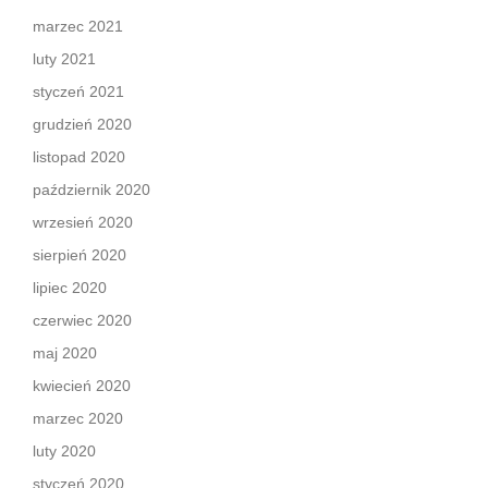
marzec 2021
luty 2021
styczeń 2021
grudzień 2020
listopad 2020
październik 2020
wrzesień 2020
sierpień 2020
lipiec 2020
czerwiec 2020
maj 2020
kwiecień 2020
marzec 2020
luty 2020
styczeń 2020