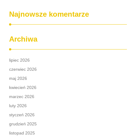
Najnowsze komentarze
Archiwa
lipiec 2026
czerwiec 2026
maj 2026
kwiecień 2026
marzec 2026
luty 2026
styczeń 2026
grudzień 2025
listopad 2025