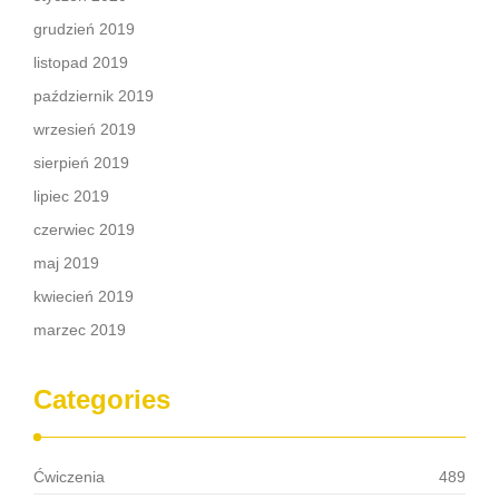
grudzień 2019
listopad 2019
październik 2019
wrzesień 2019
sierpień 2019
lipiec 2019
czerwiec 2019
maj 2019
kwiecień 2019
marzec 2019
Categories
Ćwiczenia
489