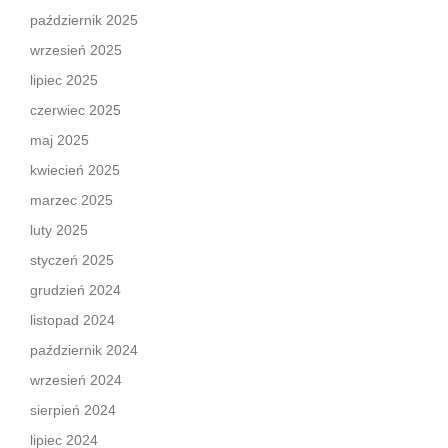
październik 2025
wrzesień 2025
lipiec 2025
czerwiec 2025
maj 2025
kwiecień 2025
marzec 2025
luty 2025
styczeń 2025
grudzień 2024
listopad 2024
październik 2024
wrzesień 2024
sierpień 2024
lipiec 2024