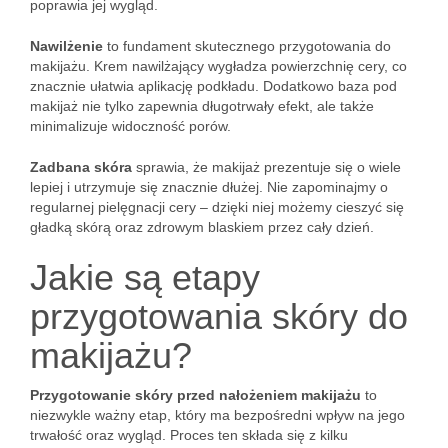
poprawia jej wygląd.
Nawilżenie
to fundament skutecznego przygotowania do
makijażu. Krem nawilżający wygładza powierzchnię cery, co
znacznie ułatwia aplikację podkładu. Dodatkowo baza pod
makijaż nie tylko zapewnia długotrwały efekt, ale także
minimalizuje widoczność porów.
Zadbana skóra
sprawia, że makijaż prezentuje się o wiele
lepiej i utrzymuje się znacznie dłużej. Nie zapominajmy o
regularnej pielęgnacji cery – dzięki niej możemy cieszyć się
gładką skórą oraz zdrowym blaskiem przez cały dzień.
Jakie są etapy
przygotowania skóry do
makijażu?
Przygotowanie skóry przed nałożeniem makijażu
to
niezwykle ważny etap, który ma bezpośredni wpływ na jego
trwałość oraz wygląd. Proces ten składa się z kilku