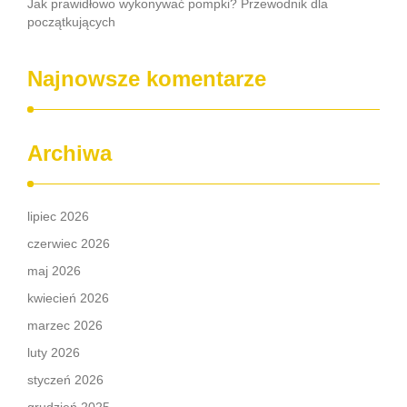
Jak prawidłowo wykonywać pompki? Przewodnik dla
początkujących
Najnowsze komentarze
Archiwa
lipiec 2026
czerwiec 2026
maj 2026
kwiecień 2026
marzec 2026
luty 2026
styczeń 2026