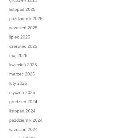
grudzień 2025
listopad 2025
październik 2025
wrzesień 2025
lipiec 2025
czerwiec 2025
maj 2025
kwiecień 2025
marzec 2025
luty 2025
styczeń 2025
grudzień 2024
listopad 2024
październik 2024
wrzesień 2024