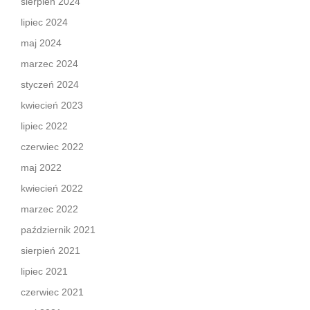
sierpień 2024
lipiec 2024
maj 2024
marzec 2024
styczeń 2024
kwiecień 2023
lipiec 2022
czerwiec 2022
maj 2022
kwiecień 2022
marzec 2022
październik 2021
sierpień 2021
lipiec 2021
czerwiec 2021