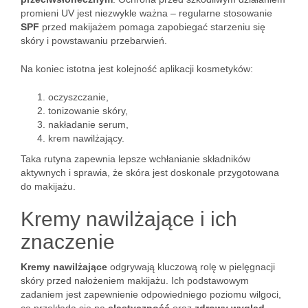
promieni UV jest niezwykle ważna – regularne stosowanie
SPF
przed makijażem pomaga zapobiegać starzeniu się
skóry i powstawaniu przebarwień.
Na koniec istotna jest kolejność aplikacji kosmetyków:
oczyszczanie,
tonizowanie skóry,
nakładanie serum,
krem nawilżający.
Taka rutyna zapewnia lepsze wchłanianie składników
aktywnych i sprawia, że skóra jest doskonale przygotowana
do makijażu.
Kremy nawilżające i ich
znaczenie
Kremy nawilżające
odgrywają kluczową rolę w pielęgnacji
skóry przed nałożeniem makijażu. Ich podstawowym
zadaniem jest zapewnienie odpowiedniego poziomu wilgoci,