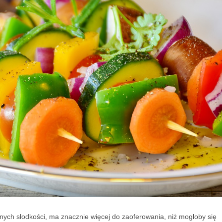
nych słodkości, ma znacznie więcej do zaoferowania, niż mogłoby się