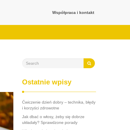
Współpraca i kontakt
Ostatnie wpisy
Ćwiczenie dzień dobry – technika, błędy
i korzyści zdrowotne
Jak dbać o włosy, żeby się dobrze
układały? Sprawdzone porady