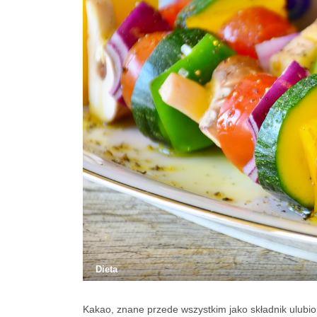
Dieta
Kakao, znane przede wszystkim jako składnik ulubio