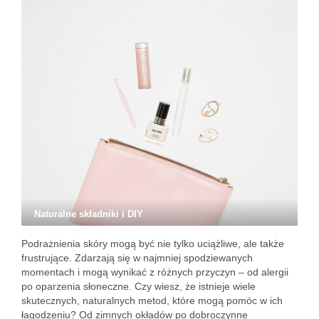
Naturalne składniki i DIY
Podrażnienia skóry mogą być nie tylko uciążliwe, ale także
frustrujące. Zdarzają się w najmniej spodziewanych
momentach i mogą wynikać z różnych przyczyn – od alergii
po oparzenia słoneczne. Czy wiesz, że istnieje wiele
skutecznych, naturalnych metod, które mogą pomóc w ich
łagodzeniu? Od zimnych okładów po dobroczynne