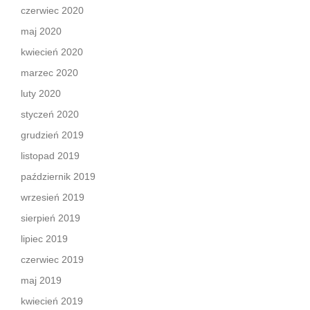
czerwiec 2020
maj 2020
kwiecień 2020
marzec 2020
luty 2020
styczeń 2020
grudzień 2019
listopad 2019
październik 2019
wrzesień 2019
sierpień 2019
lipiec 2019
czerwiec 2019
maj 2019
kwiecień 2019