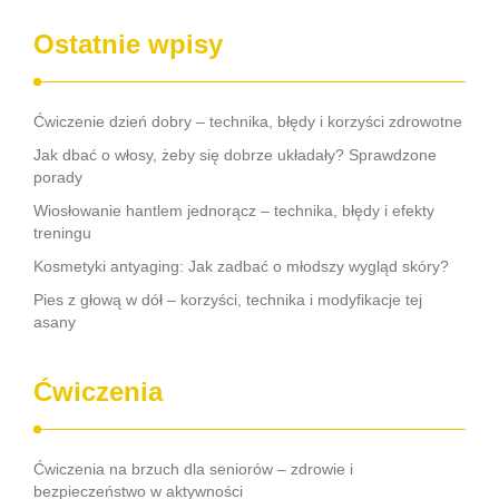
Ostatnie wpisy
Ćwiczenie dzień dobry – technika, błędy i korzyści zdrowotne
Jak dbać o włosy, żeby się dobrze układały? Sprawdzone
porady
Wiosłowanie hantlem jednorącz – technika, błędy i efekty
treningu
Kosmetyki antyaging: Jak zadbać o młodszy wygląd skóry?
Pies z głową w dół – korzyści, technika i modyfikacje tej
asany
Ćwiczenia
Ćwiczenia na brzuch dla seniorów – zdrowie i
bezpieczeństwo w aktywności