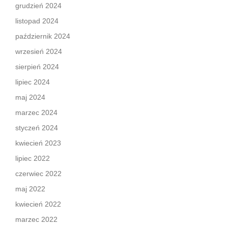
grudzień 2024
listopad 2024
październik 2024
wrzesień 2024
sierpień 2024
lipiec 2024
maj 2024
marzec 2024
styczeń 2024
kwiecień 2023
lipiec 2022
czerwiec 2022
maj 2022
kwiecień 2022
marzec 2022