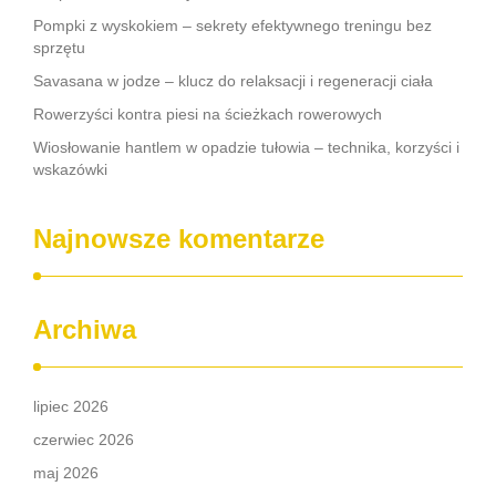
Pompki z wyskokiem – sekrety efektywnego treningu bez
sprzętu
Savasana w jodze – klucz do relaksacji i regeneracji ciała
Rowerzyści kontra piesi na ścieżkach rowerowych
Wiosłowanie hantlem w opadzie tułowia – technika, korzyści i
wskazówki
Najnowsze komentarze
Archiwa
lipiec 2026
czerwiec 2026
maj 2026