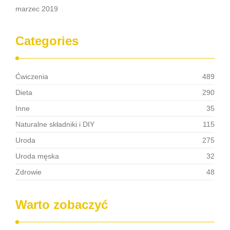
marzec 2019
Categories
Ćwiczenia
489
Dieta
290
Inne
35
Naturalne składniki i DIY
115
Uroda
275
Uroda męska
32
Zdrowie
48
Warto zobaczyć