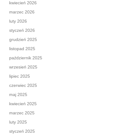
kwiecień 2026
marzec 2026
luty 2026
styczeń 2026
grudzień 2025
listopad 2025
październik 2025
wrzesień 2025
lipiec 2025
czerwiec 2025
maj 2025
kwiecień 2025
marzec 2025
luty 2025
styczeń 2025