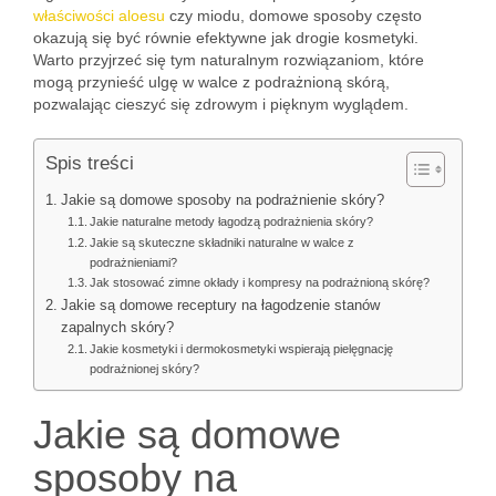
właściwości aloesu
czy miodu, domowe sposoby często
okazują się być równie efektywne jak drogie kosmetyki.
Warto przyjrzeć się tym naturalnym rozwiązaniom, które
mogą przynieść ulgę w walce z podrażnioną skórą,
pozwalając cieszyć się zdrowym i pięknym wyglądem.
Spis treści
Jakie są domowe sposoby na podrażnienie skóry?
Jakie naturalne metody łagodzą podrażnienia skóry?
Jakie są skuteczne składniki naturalne w walce z
podrażnieniami?
Jak stosować zimne okłady i kompresy na podrażnioną skórę?
Jakie są domowe receptury na łagodzenie stanów
zapalnych skóry?
Jakie kosmetyki i dermokosmetyki wspierają pielęgnację
podrażnionej skóry?
Jakie są domowe
sposoby na