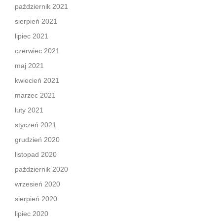
październik 2021
sierpień 2021
lipiec 2021
czerwiec 2021
maj 2021
kwiecień 2021
marzec 2021
luty 2021
styczeń 2021
grudzień 2020
listopad 2020
październik 2020
wrzesień 2020
sierpień 2020
lipiec 2020