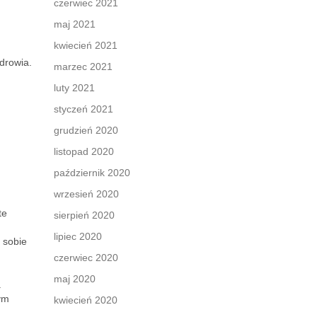
czerwiec 2021
maj 2021
kwiecień 2021
drowia.
marzec 2021
luty 2021
styczeń 2021
grudzień 2020
listopad 2020
październik 2020
wrzesień 2020
te
sierpień 2020
lipiec 2020
 sobie
czerwiec 2020
maj 2020
.
ym
kwiecień 2020