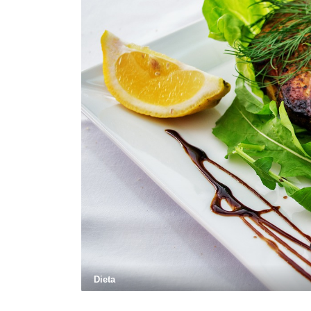
Dieta