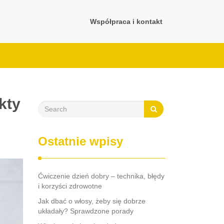
Współpraca i kontakt
kty
Ostatnie wpisy
Ćwiczenie dzień dobry – technika, błędy
i korzyści zdrowotne
Jak dbać o włosy, żeby się dobrze
układały? Sprawdzone porady