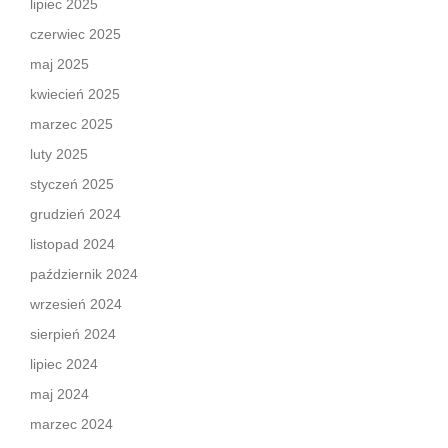
lipiec 2025
czerwiec 2025
maj 2025
kwiecień 2025
marzec 2025
luty 2025
styczeń 2025
grudzień 2024
listopad 2024
październik 2024
wrzesień 2024
sierpień 2024
lipiec 2024
maj 2024
marzec 2024