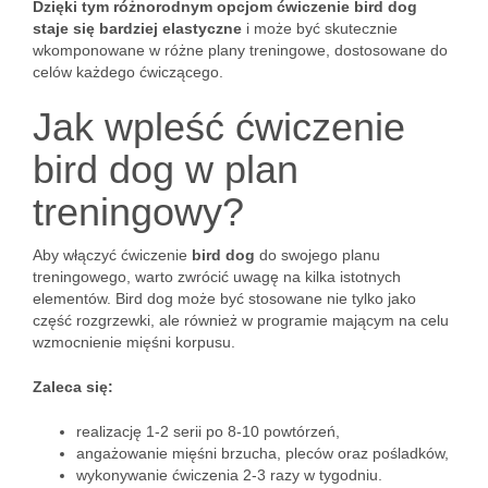
Dzięki tym różnorodnym opcjom ćwiczenie bird dog
staje się bardziej elastyczne
i może być skutecznie
wkomponowane w różne plany treningowe, dostosowane do
celów każdego ćwiczącego.
Jak wpleść ćwiczenie
bird dog w plan
treningowy?
Aby włączyć ćwiczenie
bird dog
do swojego planu
treningowego, warto zwrócić uwagę na kilka istotnych
elementów. Bird dog może być stosowane nie tylko jako
część rozgrzewki, ale również w programie mającym na celu
wzmocnienie mięśni korpusu.
Zaleca się:
realizację 1-2 serii po 8-10 powtórzeń,
angażowanie mięśni brzucha, pleców oraz pośladków,
wykonywanie ćwiczenia 2-3 razy w tygodniu.