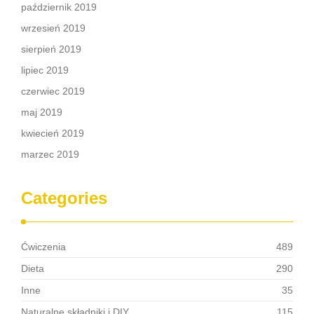
październik 2019
wrzesień 2019
sierpień 2019
lipiec 2019
czerwiec 2019
maj 2019
kwiecień 2019
marzec 2019
Categories
Ćwiczenia
489
Dieta
290
Inne
35
Naturalne składniki i DIY
115