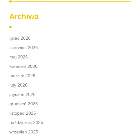
Archiwa
lipiec 2026
czerwiec 2026
maj 2026
kwiecień 2026
marzec 2026
luty 2026
styczeń 2026
grudzień 2025
listopad 2025
październik 2025
wrzesień 2025