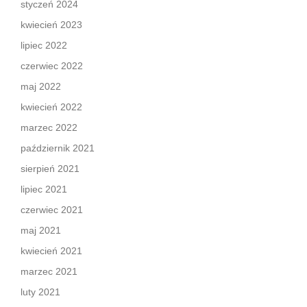
styczeń 2024
kwiecień 2023
lipiec 2022
czerwiec 2022
maj 2022
kwiecień 2022
marzec 2022
październik 2021
sierpień 2021
lipiec 2021
czerwiec 2021
maj 2021
kwiecień 2021
marzec 2021
luty 2021