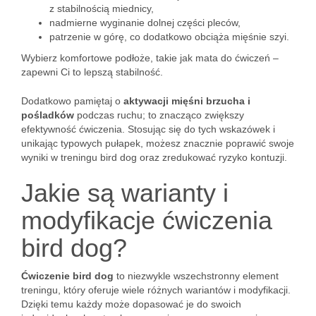
z stabilnością miednicy,
nadmierne wyginanie dolnej części pleców,
patrzenie w górę, co dodatkowo obciąża mięśnie szyi.
Wybierz komfortowe podłoże, takie jak mata do ćwiczeń –
zapewni Ci to lepszą stabilność.
Dodatkowo pamiętaj o
aktywacji mięśni brzucha i
pośladków
podczas ruchu; to znacząco zwiększy
efektywność ćwiczenia. Stosując się do tych wskazówek i
unikając typowych pułapek, możesz znacznie poprawić swoje
wyniki w treningu bird dog oraz zredukować ryzyko kontuzji.
Jakie są warianty i
modyfikacje ćwiczenia
bird dog?
Ćwiczenie bird dog
to niezwykle wszechstronny element
treningu, który oferuje wiele różnych wariantów i modyfikacji.
Dzięki temu każdy może dopasować je do swoich