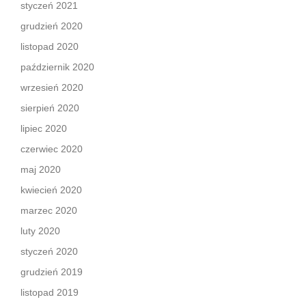
styczeń 2021
grudzień 2020
listopad 2020
październik 2020
wrzesień 2020
sierpień 2020
lipiec 2020
czerwiec 2020
maj 2020
kwiecień 2020
marzec 2020
luty 2020
styczeń 2020
grudzień 2019
listopad 2019