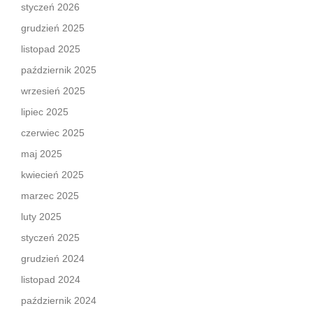
styczeń 2026
grudzień 2025
listopad 2025
październik 2025
wrzesień 2025
lipiec 2025
czerwiec 2025
maj 2025
kwiecień 2025
marzec 2025
luty 2025
styczeń 2025
grudzień 2024
listopad 2024
październik 2024