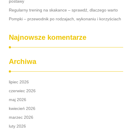
postawy
Regularny trening na skakance – sprawdź, dlaczego warto
Pompki – przewodnik po rodzajach, wykonaniu i korzyściach
Najnowsze komentarze
Archiwa
lipiec 2026
czerwiec 2026
maj 2026
kwiecień 2026
marzec 2026
luty 2026