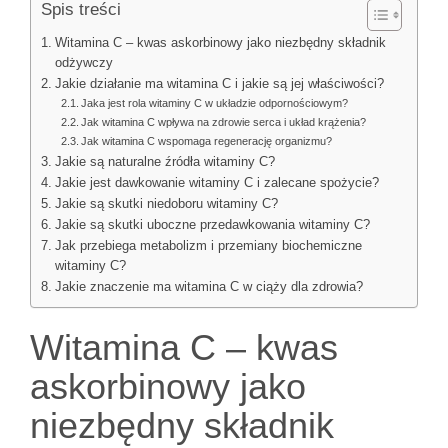
Spis treści
Witamina C – kwas askorbinowy jako niezbędny składnik
odżywczy
Jakie działanie ma witamina C i jakie są jej właściwości?
Jaka jest rola witaminy C w układzie odpornościowym?
Jak witamina C wpływa na zdrowie serca i układ krążenia?
Jak witamina C wspomaga regenerację organizmu?
Jakie są naturalne źródła witaminy C?
Jakie jest dawkowanie witaminy C i zalecane spożycie?
Jakie są skutki niedoboru witaminy C?
Jakie są skutki uboczne przedawkowania witaminy C?
Jak przebiega metabolizm i przemiany biochemiczne
witaminy C?
Jakie znaczenie ma witamina C w ciąży dla zdrowia?
Witamina C – kwas
askorbinowy jako
niezbędny składnik