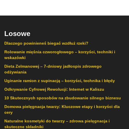
Losowe
Dlaczego powinieneś biegać wzdłuż rzeki?
Rolowanie mięśnia czworogłowego – korzyści, techniki i
wskazówki
Dieta Zelmanowej – 7-dniowy jadłospis zdrowego
odżywiania
Uginanie ramion z supinacją – korzyści, technika i błędy
Odkrywanie Cyfrowej Rewolucji: Internet w Kaliszu
10 Skutecznych sposobów na zbudowanie silnego biznesu
Domowa pielęgnacja twarzy: Kluczowe etapy i korzyści dla
cery
Naturalne kosmetyki do twarzy – zdrowa pielęgnacja i
skuteczne składniki