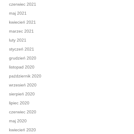
czerwiec 2021
maj 2021
kwiecień 2021
marzec 2021
luty 2021
styczeń 2021
grudzień 2020
listopad 2020
październik 2020
wrzesień 2020
sierpień 2020
lipiec 2020
czerwiec 2020
maj 2020
kwiecień 2020