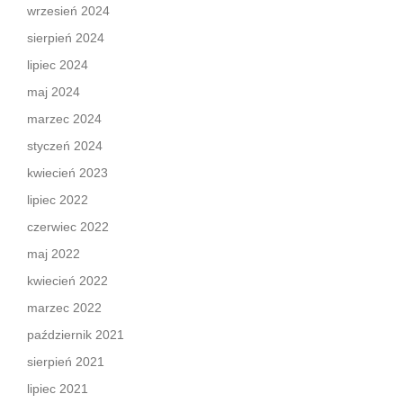
wrzesień 2024
sierpień 2024
lipiec 2024
maj 2024
marzec 2024
styczeń 2024
kwiecień 2023
lipiec 2022
czerwiec 2022
maj 2022
kwiecień 2022
marzec 2022
październik 2021
sierpień 2021
lipiec 2021