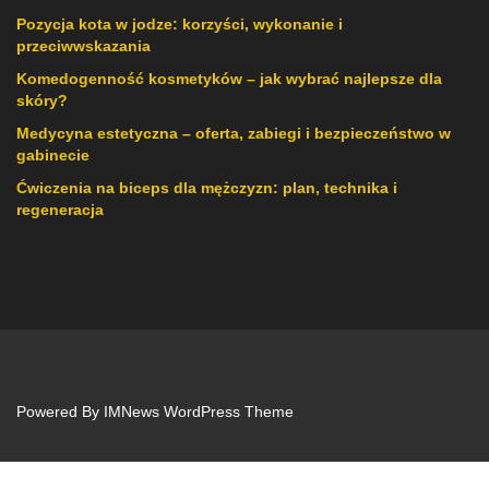
Pozycja kota w jodze: korzyści, wykonanie i
przeciwwskazania
Komedogenność kosmetyków – jak wybrać najlepsze dla
skóry?
Medycyna estetyczna – oferta, zabiegi i bezpieczeństwo w
gabinecie
Ćwiczenia na biceps dla mężczyzn: plan, technika i
regeneracja
Powered By
IMNews WordPress Theme