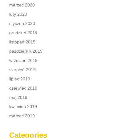
marzec 2020
luty 2020
styczeń 2020
grudzień 2019
listopad 2019
październik 2019
wrzesień 2019
sierpień 2019
lipiec 2019
czerwiec 2019
maj 2019
kwiecień 2019
marzec 2019
Categories