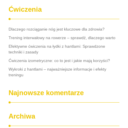
Ćwiczenia
Dlaczego rozciąganie nóg jest kluczowe dla zdrowia?
Trening interwałowy na rowerze – sprawdź, dlaczego warto
Efektywne ćwiczenia na łydki z hantlami: Sprawdzone
techniki i zasady
Ćwiczenia izometryczne: co to jest i jakie mają korzyści?
Wykroki z hantlami – najważniejsze informacje i efekty
treningu
Najnowsze komentarze
Archiwa