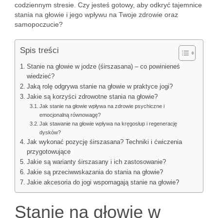
codziennym stresie. Czy jesteś gotowy, aby odkryć tajemnice
stania na głowie i jego wpływu na Twoje zdrowie oraz
samopoczucie?
Spis treści
Stanie na głowie w jodze (śirszasana) – co powinieneś
wiedzieć?
Jaką rolę odgrywa stanie na głowie w praktyce jogi?
Jakie są korzyści zdrowotne stania na głowie?
Jak stanie na głowie wpływa na zdrowie psychiczne i
emocjonalną równowagę?
Jak stawanie na głowie wpływa na kręgosłup i regenerację
dysków?
Jak wykonać pozycję śirszasana? Techniki i ćwiczenia
przygotowujące
Jakie są warianty śirszasany i ich zastosowanie?
Jakie są przeciwwskazania do stania na głowie?
Jakie akcesoria do jogi wspomagają stanie na głowie?
Stanie na głowie w