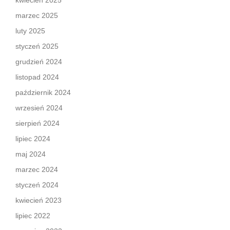
kwiecień 2025
marzec 2025
luty 2025
styczeń 2025
grudzień 2024
listopad 2024
październik 2024
wrzesień 2024
sierpień 2024
lipiec 2024
maj 2024
marzec 2024
styczeń 2024
kwiecień 2023
lipiec 2022