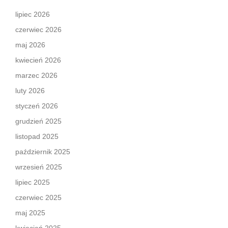
lipiec 2026
czerwiec 2026
maj 2026
kwiecień 2026
marzec 2026
luty 2026
styczeń 2026
grudzień 2025
listopad 2025
październik 2025
wrzesień 2025
lipiec 2025
czerwiec 2025
maj 2025