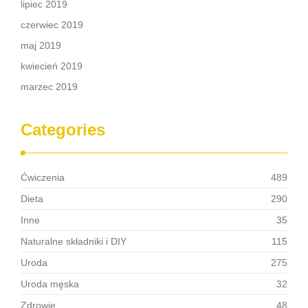
lipiec 2019
czerwiec 2019
maj 2019
kwiecień 2019
marzec 2019
Categories
Ćwiczenia
489
Dieta
290
Inne
35
Naturalne składniki i DIY
115
Uroda
275
Uroda męska
32
Zdrowie
48