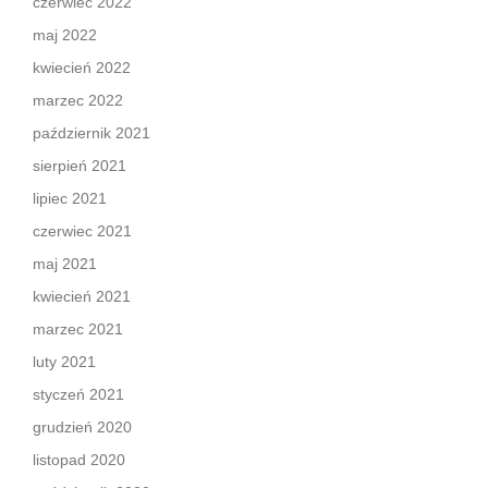
czerwiec 2022
maj 2022
kwiecień 2022
marzec 2022
październik 2021
sierpień 2021
lipiec 2021
czerwiec 2021
maj 2021
kwiecień 2021
marzec 2021
luty 2021
styczeń 2021
grudzień 2020
listopad 2020