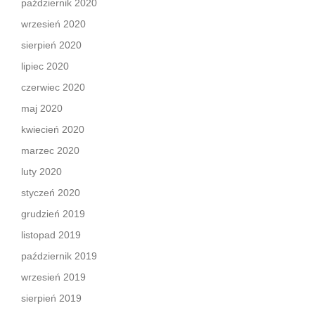
październik 2020
wrzesień 2020
sierpień 2020
lipiec 2020
czerwiec 2020
maj 2020
kwiecień 2020
marzec 2020
luty 2020
styczeń 2020
grudzień 2019
listopad 2019
październik 2019
wrzesień 2019
sierpień 2019