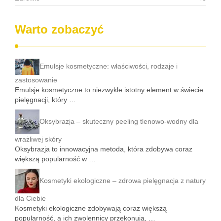
Warto zobaczyć
Emulsje kosmetyczne: właściwości, rodzaje i
zastosowanie
Emulsje kosmetyczne to niezwykle istotny element w świecie
pielęgnacji, który …
Oksybrazja – skuteczny peeling tlenowo-wodny dla
wrażliwej skóry
Oksybrazja to innowacyjna metoda, która zdobywa coraz
większą popularność w …
Kosmetyki ekologiczne – zdrowa pielęgnacja z natury
dla Ciebie
Kosmetyki ekologiczne zdobywają coraz większą
popularność, a ich zwolennicy przekonują, …