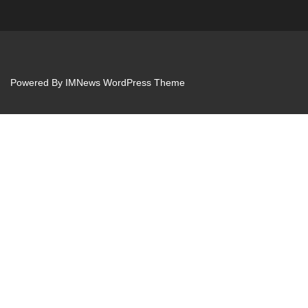
Powered By
IMNews WordPress Theme