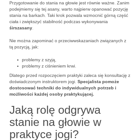
Przygotowanie do stania na głowie jest równie ważne. Zanim
podejmiemy się tej asany, warto najpierw opanować pozycję
stania na barkach. Taki krok pozwala wzmocnić górną część
ciała i zwiększyć stabilność podczas wykonywania
śirszasany
.
Nie można zapominać o przeciwwskazaniach związanych z
tą pozycją, jak:
problemy z szyją,
problemy z ciśnieniem krwi.
Dlatego przed rozpoczęciem praktyki zaleca się konsultację z
doświadczonym instruktorem jogi.
Specjalista pomoże
dostosować techniki do indywidualnych potrzeb i
możliwości każdej osoby praktykującej.
Jaką rolę odgrywa
stanie na głowie w
praktyce jogi?