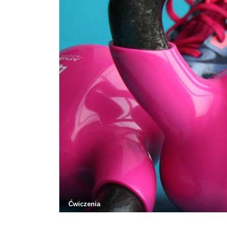
Ćwiczenia