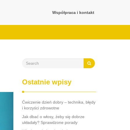
Współpraca i kontakt
Ostatnie wpisy
Ćwiczenie dzień dobry – technika, błędy
i korzyści zdrowotne
Jak dbać o włosy, żeby się dobrze
układały? Sprawdzone porady