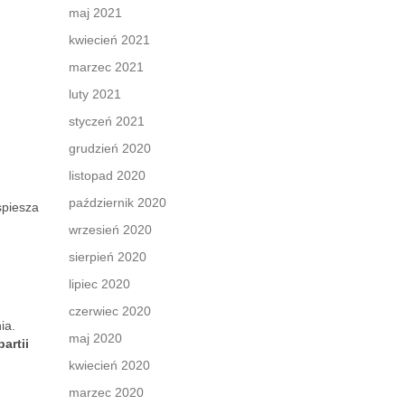
maj 2021
kwiecień 2021
marzec 2021
luty 2021
styczeń 2021
grudzień 2020
listopad 2020
październik 2020
spiesza
wrzesień 2020
sierpień 2020
lipiec 2020
czerwiec 2020
ia.
maj 2020
artii
kwiecień 2020
marzec 2020