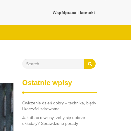
Współpraca i kontakt
y
Ostatnie wpisy
Ćwiczenie dzień dobry – technika, błędy
i korzyści zdrowotne
Jak dbać o włosy, żeby się dobrze
układały? Sprawdzone porady