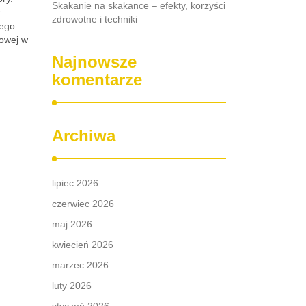
Skakanie na skakance – efekty, korzyści
zdrowotne i techniki
jego
owej w
Najnowsze
komentarze
Archiwa
lipiec 2026
czerwiec 2026
maj 2026
kwiecień 2026
marzec 2026
luty 2026