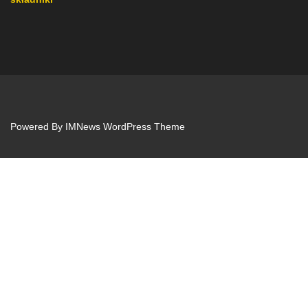
Powered By
IMNews WordPress Theme