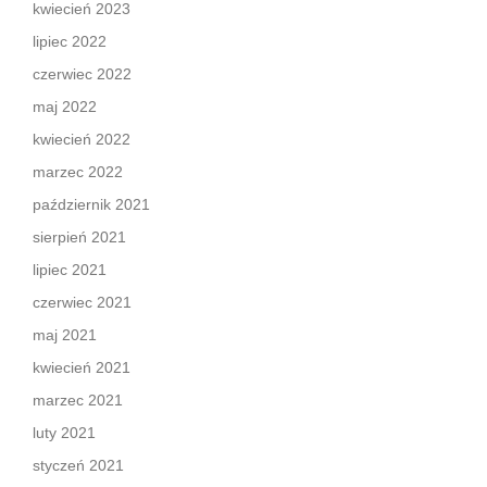
kwiecień 2023
lipiec 2022
czerwiec 2022
maj 2022
kwiecień 2022
marzec 2022
październik 2021
sierpień 2021
lipiec 2021
czerwiec 2021
maj 2021
kwiecień 2021
marzec 2021
luty 2021
styczeń 2021