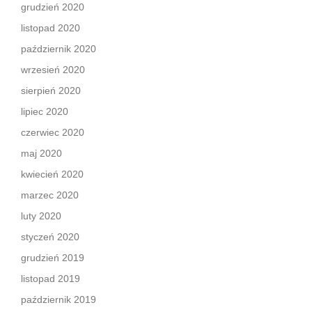
grudzień 2020
listopad 2020
październik 2020
wrzesień 2020
sierpień 2020
lipiec 2020
czerwiec 2020
maj 2020
kwiecień 2020
marzec 2020
luty 2020
styczeń 2020
grudzień 2019
listopad 2019
październik 2019