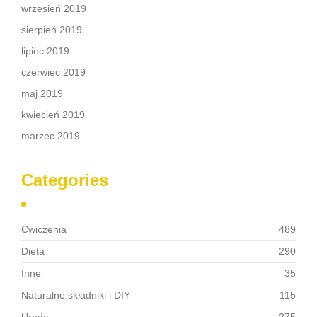
wrzesień 2019
sierpień 2019
lipiec 2019
czerwiec 2019
maj 2019
kwiecień 2019
marzec 2019
Categories
Ćwiczenia
489
Dieta
290
Inne
35
Naturalne składniki i DIY
115