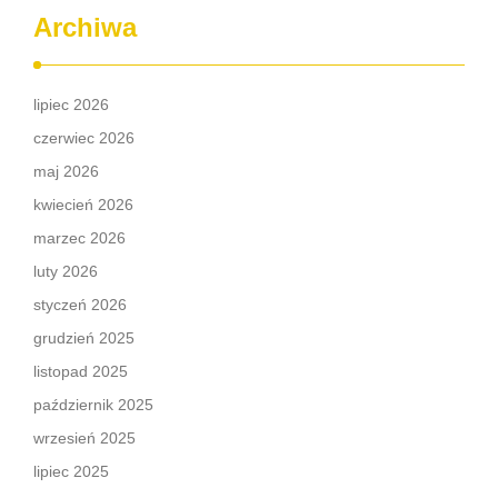
Archiwa
lipiec 2026
czerwiec 2026
maj 2026
kwiecień 2026
marzec 2026
luty 2026
styczeń 2026
grudzień 2025
listopad 2025
październik 2025
wrzesień 2025
lipiec 2025