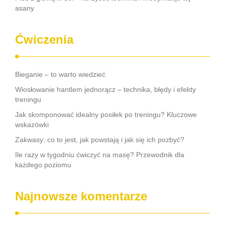
asany
Ćwiczenia
Bieganie – to warto wiedzieć
Wiosłowanie hantlem jednorącz – technika, błędy i efekty
treningu
Jak skomponować idealny posiłek po treningu? Kluczowe
wskazówki
Zakwasy: co to jest, jak powstają i jak się ich pozbyć?
Ile razy w tygodniu ćwiczyć na masę? Przewodnik dla
każdego poziomu
Najnowsze komentarze