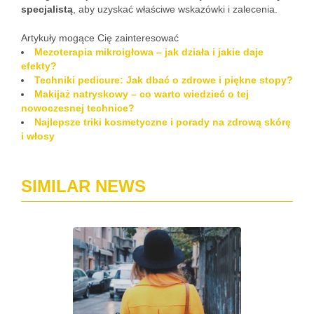
specjalistą
, aby uzyskać właściwe wskazówki i zalecenia.
Artykuły mogące Cię zainteresować
Mezoterapia mikroigłowa – jak działa i jakie daje
efekty?
Techniki pedicure: Jak dbać o zdrowe i piękne stopy?
Makijaż natryskowy – co warto wiedzieć o tej
nowoczesnej technice?
Najlepsze triki kosmetyczne i porady na zdrową skórę
i włosy
SIMILAR NEWS