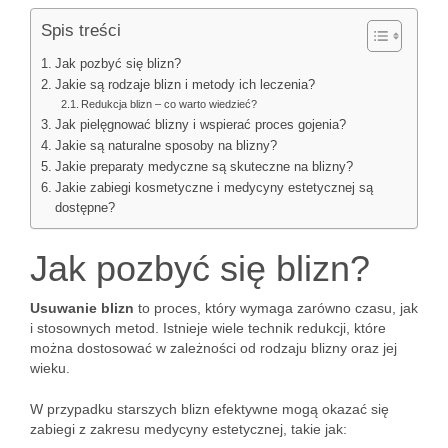
Spis treści
Jak pozbyć się blizn?
Jakie są rodzaje blizn i metody ich leczenia?
Redukcja blizn – co warto wiedzieć?
Jak pielęgnować blizny i wspierać proces gojenia?
Jakie są naturalne sposoby na blizny?
Jakie preparaty medyczne są skuteczne na blizny?
Jakie zabiegi kosmetyczne i medycyny estetycznej są
dostępne?
Jak pozbyć się blizn?
Usuwanie blizn
to proces, który wymaga zarówno czasu, jak
i stosownych metod. Istnieje wiele technik redukcji, które
można dostosować w zależności od rodzaju blizny oraz jej
wieku.
W przypadku starszych blizn efektywne mogą okazać się
zabiegi z zakresu medycyny estetycznej, takie jak: