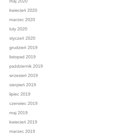
maj 2020
kwiecień 2020
marzec 2020
luty 2020
styczeń 2020
grudzień 2019
listopad 2019
październik 2019
wrzesień 2019
sierpień 2019
lipiec 2019
czerwiec 2019
maj 2019
kwiecień 2019
marzec 2019