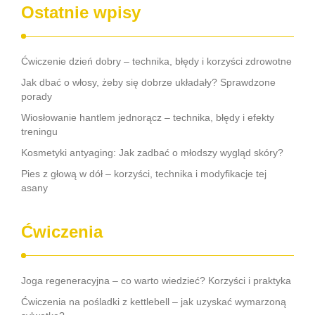
Ostatnie wpisy
Ćwiczenie dzień dobry – technika, błędy i korzyści zdrowotne
Jak dbać o włosy, żeby się dobrze układały? Sprawdzone
porady
Wiosłowanie hantlem jednorącz – technika, błędy i efekty
treningu
Kosmetyki antyaging: Jak zadbać o młodszy wygląd skóry?
Pies z głową w dół – korzyści, technika i modyfikacje tej
asany
Ćwiczenia
Joga regeneracyjna – co warto wiedzieć? Korzyści i praktyka
Ćwiczenia na pośladki z kettlebell – jak uzyskać wymarzoną