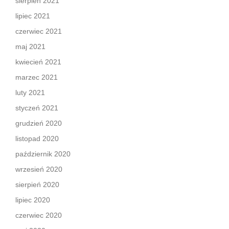
sierpień 2021
lipiec 2021
czerwiec 2021
maj 2021
kwiecień 2021
marzec 2021
luty 2021
styczeń 2021
grudzień 2020
listopad 2020
październik 2020
wrzesień 2020
sierpień 2020
lipiec 2020
czerwiec 2020