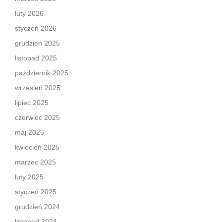
luty 2026
styczeń 2026
grudzień 2025
listopad 2025
październik 2025
wrzesień 2025
lipiec 2025
czerwiec 2025
maj 2025
kwiecień 2025
marzec 2025
luty 2025
styczeń 2025
grudzień 2024
listopad 2024