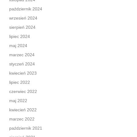
październik 2024
wrzesień 2024
sierpień 2024
lipiec 2024
maj 2024
marzec 2024
styczeń 2024
kwiecień 2023
lipiec 2022
czerwiec 2022
maj 2022
kwiecień 2022
marzec 2022
październik 2021