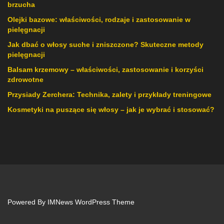
brzucha
Olejki bazowe: właściwości, rodzaje i zastosowanie w
pielęgnacji
Jak dbać o włosy suche i zniszczone? Skuteczne metody
pielęgnacji
Balsam krzemowy – właściwości, zastosowanie i korzyści
zdrowotne
Przysiady Zerchera: Technika, zalety i przykłady treningowe
Kosmetyki na puszące się włosy – jak je wybrać i stosować?
Powered By
IMNews WordPress Theme