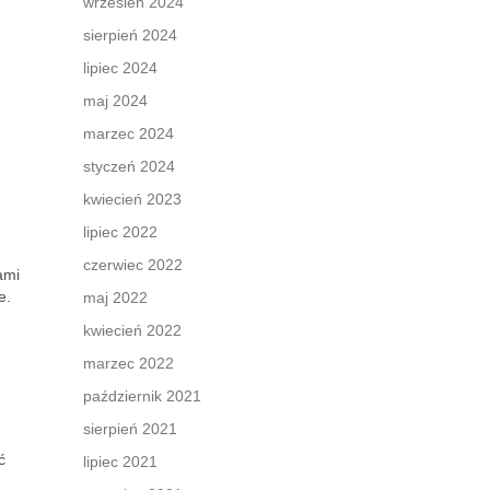
wrzesień 2024
sierpień 2024
lipiec 2024
maj 2024
marzec 2024
styczeń 2024
kwiecień 2023
lipiec 2022
czerwiec 2022
ami
e.
maj 2022
kwiecień 2022
marzec 2022
październik 2021
sierpień 2021
ć
lipiec 2021