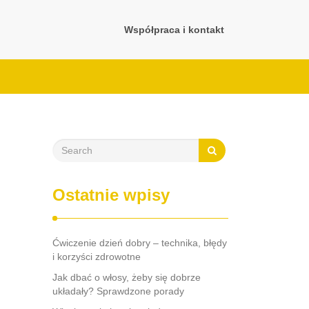
Współpraca i kontakt
Ostatnie wpisy
Ćwiczenie dzień dobry – technika, błędy
i korzyści zdrowotne
Jak dbać o włosy, żeby się dobrze
układały? Sprawdzone porady