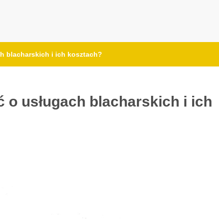
h blacharskich i ich kosztach?
 o usługach blacharskich i ich