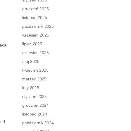
styczeń 2026
grudzień 2025
listopad 2025
październik 2025
wrzesień 2025
lipiec 2025
raca
czerwiec 2025
maj 2025
kwiecień 2025
marzec 2025
luty 2025
styczeń 2025
grudzień 2024
listopad 2024
 od
październik 2024