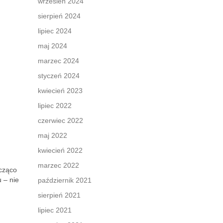
wrzesień 2024
sierpień 2024
lipiec 2024
maj 2024
marzec 2024
styczeń 2024
kwiecień 2023
lipiec 2022
czerwiec 2022
maj 2022
kwiecień 2022
marzec 2022
acząco
 – nie
październik 2021
sierpień 2021
lipiec 2021