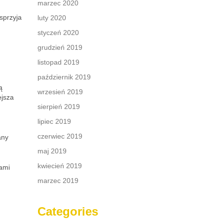
marzec 2020
sprzyja
luty 2020
styczeń 2020
grudzień 2019
listopad 2019
październik 2019
ą
wrzesień 2019
ejsza
sierpień 2019
lipiec 2019
czerwiec 2019
any
maj 2019
kwiecień 2019
ami
marzec 2019
Categories