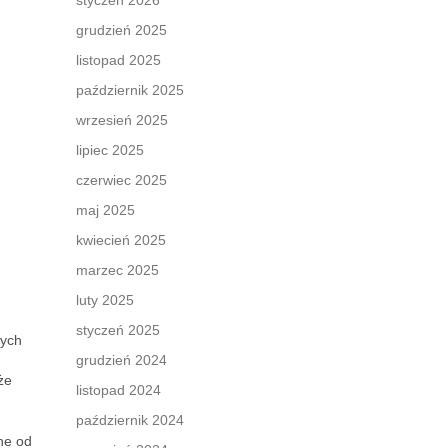
styczeń 2026
grudzień 2025
listopad 2025
październik 2025
wrzesień 2025
lipiec 2025
czerwiec 2025
maj 2025
kwiecień 2025
marzec 2025
luty 2025
styczeń 2025
nych
grudzień 2024
że
listopad 2024
październik 2024
ne od