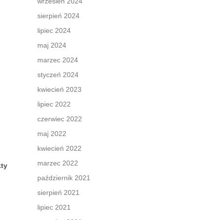
wrzesień 2024
sierpień 2024
lipiec 2024
maj 2024
marzec 2024
styczeń 2024
kwiecień 2023
lipiec 2022
czerwiec 2022
maj 2022
kwiecień 2022
marzec 2022
kty
październik 2021
sierpień 2021
lipiec 2021