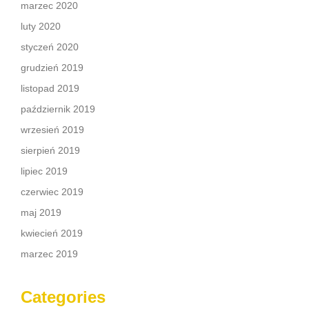
marzec 2020
luty 2020
styczeń 2020
grudzień 2019
listopad 2019
październik 2019
wrzesień 2019
sierpień 2019
lipiec 2019
czerwiec 2019
maj 2019
kwiecień 2019
marzec 2019
Categories