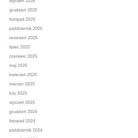
styczeń 2026
grudzień 2025
listopad 2025
październik 2025
wrzesień 2025
lipiec 2025
czerwiec 2025
maj 2025
kwiecień 2025
marzec 2025
luty 2025
styczeń 2025
grudzień 2024
listopad 2024
październik 2024