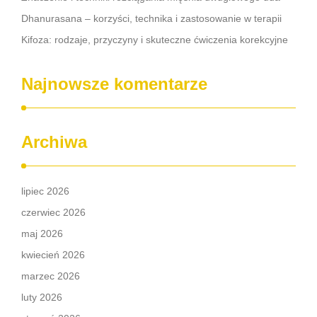
Dhanurasana – korzyści, technika i zastosowanie w terapii
Kifoza: rodzaje, przyczyny i skuteczne ćwiczenia korekcyjne
Najnowsze komentarze
Archiwa
lipiec 2026
czerwiec 2026
maj 2026
kwiecień 2026
marzec 2026
luty 2026