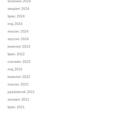
wrzesień 2024
sierpień 2024
lipiec 2024
maj 2024
marzec 2024
styczeń 2024
kwiecień 2023
lipiec 2022
czerwiec 2022
maj 2022
kwiecień 2022
marzec 2022
październik 2021
sierpień 2021
lipiec 2021