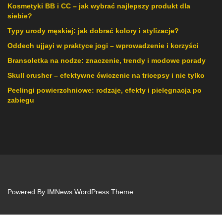
Kosmetyki BB i CC – jak wybrać najlepszy produkt dla
siebie?
Typy urody męskiej: jak dobrać kolory i stylizacje?
Oddech ujjayi w praktyce jogi – wprowadzenie i korzyści
Bransoletka na nodze: znaczenie, trendy i modowe porady
Skull crusher – efektywne ćwiczenie na tricepsy i nie tylko
Peelingi powierzchniowe: rodzaje, efekty i pielęgnacja po
zabiegu
Powered By
IMNews WordPress Theme