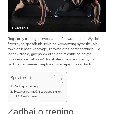
Ćwiczenia
Regularny trening to kwestia, o którą warto dbać. Wysiłek
fizyczny to sposób nie tylko na wymarzoną sylwetkę, ale
również lepszą kondycję, zdrowie oraz samopoczucie. Co
jednak zrobić, gdy po ćwiczeniach mięśnie są spięte i
pojawiają się zakwasy? Najskuteczniejsze sposoby na
rozbijanie mięśni
znajdziesz w kolejnych akapitach.
Spis treści
Zadbaj o trening
Rozbijanie mięśni a odpoczynek
Zakończenie
Zadbaj o trening