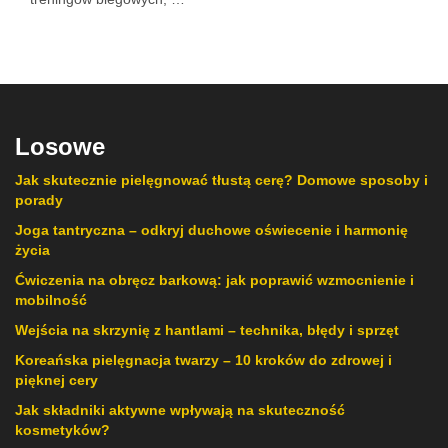
Losowe
Jak skutecznie pielęgnować tłustą cerę? Domowe sposoby i
porady
Joga tantryczna – odkryj duchowe oświecenie i harmonię
życia
Ćwiczenia na obręcz barkową: jak poprawić wzmocnienie i
mobilność
Wejścia na skrzynię z hantlami – technika, błędy i sprzęt
Koreańska pielęgnacja twarzy – 10 kroków do zdrowej i
pięknej cery
Jak składniki aktywne wpływają na skuteczność
kosmetyków?