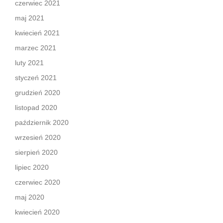
czerwiec 2021
maj 2021
kwiecień 2021
marzec 2021
luty 2021
styczeń 2021
grudzień 2020
listopad 2020
październik 2020
wrzesień 2020
sierpień 2020
lipiec 2020
czerwiec 2020
maj 2020
kwiecień 2020