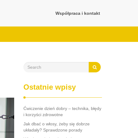
Współpraca i kontakt
Ostatnie wpisy
Ćwiczenie dzień dobry – technika, błędy
i korzyści zdrowotne
Jak dbać o włosy, żeby się dobrze
układały? Sprawdzone porady