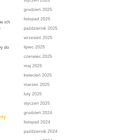
styczeń 2026
grudzień 2025
listopad 2025
e ich
e
październik 2025
wrzesień 2025
lipiec 2025
wy do
czerwiec 2025
maj 2025
kwiecień 2025
marzec 2025
luty 2025
styczeń 2025
grudzień 2024
nty
listopad 2024
październik 2024