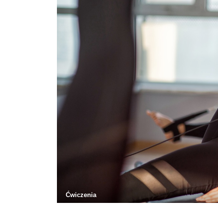
Ćwiczenia