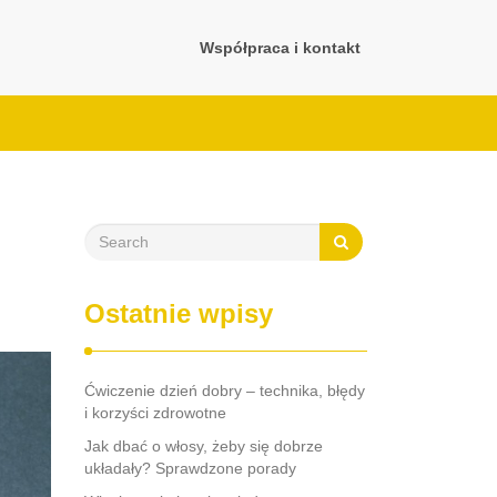
Współpraca i kontakt
Ostatnie wpisy
Ćwiczenie dzień dobry – technika, błędy
i korzyści zdrowotne
Jak dbać o włosy, żeby się dobrze
układały? Sprawdzone porady