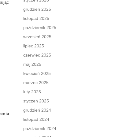
styczeń 2026
sując
grudzień 2025
listopad 2025
październik 2025
wrzesień 2025
lipiec 2025
czerwiec 2025
maj 2025
kwiecień 2025
marzec 2025
luty 2025
styczeń 2025
grudzień 2024
ienia
.
listopad 2024
październik 2024