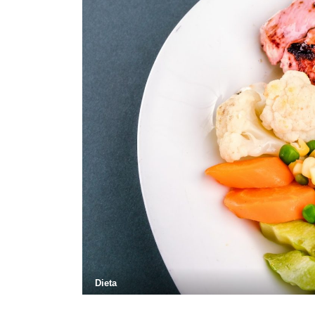
Dieta