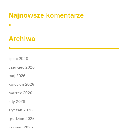
Najnowsze komentarze
Archiwa
lipiec 2026
czerwiec 2026
maj 2026
kwiecień 2026
marzec 2026
luty 2026
styczeń 2026
grudzień 2025
listopad 2025