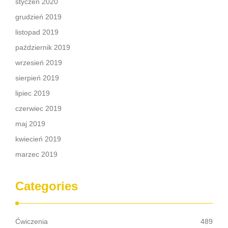
styczeń 2020
grudzień 2019
listopad 2019
październik 2019
wrzesień 2019
sierpień 2019
lipiec 2019
czerwiec 2019
maj 2019
kwiecień 2019
marzec 2019
Categories
Ćwiczenia
489