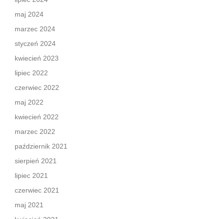
maj 2024
marzec 2024
styczeń 2024
kwiecień 2023
lipiec 2022
czerwiec 2022
maj 2022
kwiecień 2022
marzec 2022
październik 2021
sierpień 2021
lipiec 2021
czerwiec 2021
maj 2021