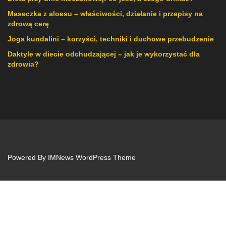
Maseczka z aloesu – właściwości, działanie i przepisy na
zdrową cerę
Joga kundalini – korzyści, techniki i duchowe przebudzenie
Daktyle w diecie odchudzającej – jak je wykorzystać dla
zdrowia?
Powered By
IMNews WordPress Theme