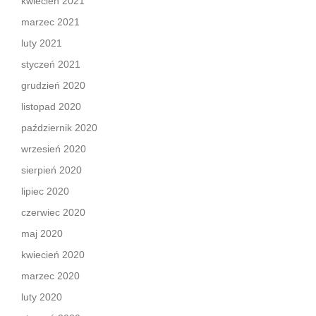
kwiecień 2021
marzec 2021
luty 2021
styczeń 2021
grudzień 2020
listopad 2020
październik 2020
wrzesień 2020
sierpień 2020
lipiec 2020
czerwiec 2020
maj 2020
kwiecień 2020
marzec 2020
luty 2020