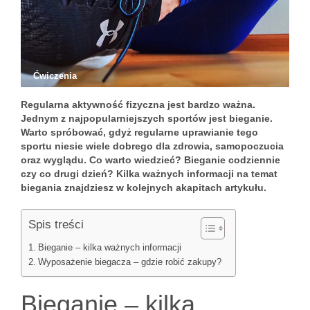
Ćwiczenia
Regularna aktywność fizyczna jest bardzo ważna.
Jednym z najpopularniejszych sportów jest bieganie.
Warto spróbować, gdyż regularne uprawianie tego
sportu niesie wiele dobrego dla zdrowia, samopoczucia
oraz wyglądu. Co warto wiedzieć? Bieganie codziennie
czy co drugi dzień? Kilka ważnych informacji na temat
biegania znajdziesz w kolejnych akapitach artykułu.
Spis treści
Bieganie – kilka ważnych informacji
Wyposażenie biegacza – gdzie robić zakupy?
Bieganie – kilka