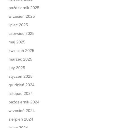
październik 2025
wrzesień 2025
lipiec 2025
czerwiec 2025
maj 2025
kwiecień 2025
marzec 2025
luty 2025
styczeń 2025
grudzień 2024
listopad 2024
październik 2024
wrzesień 2024
sierpień 2024
lipiec 2024