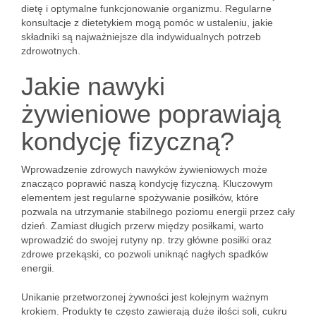
dietę i optymalne funkcjonowanie organizmu. Regularne
konsultacje z dietetykiem mogą pomóc w ustaleniu, jakie
składniki są najważniejsze dla indywidualnych potrzeb
zdrowotnych.
Jakie nawyki
żywieniowe poprawiają
kondycję fizyczną?
Wprowadzenie zdrowych nawyków żywieniowych może
znacząco poprawić naszą kondycję fizyczną. Kluczowym
elementem jest regularne spożywanie posiłków, które
pozwala na utrzymanie stabilnego poziomu energii przez cały
dzień. Zamiast długich przerw między posiłkami, warto
wprowadzić do swojej rutyny np. trzy główne posiłki oraz
zdrowe przekąski, co pozwoli uniknąć nagłych spadków
energii.
Unikanie przetworzonej żywności jest kolejnym ważnym
krokiem. Produkty te często zawierają duże ilości soli, cukru