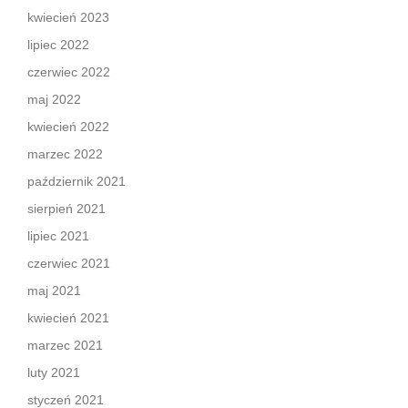
kwiecień 2023
lipiec 2022
czerwiec 2022
maj 2022
kwiecień 2022
marzec 2022
październik 2021
sierpień 2021
lipiec 2021
czerwiec 2021
maj 2021
kwiecień 2021
marzec 2021
luty 2021
styczeń 2021