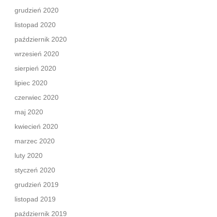
grudzień 2020
listopad 2020
październik 2020
wrzesień 2020
sierpień 2020
lipiec 2020
czerwiec 2020
maj 2020
kwiecień 2020
marzec 2020
luty 2020
styczeń 2020
grudzień 2019
listopad 2019
październik 2019