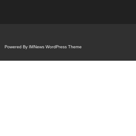
Powered By
IMNews WordPress Theme