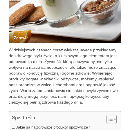
Zdrowie
W dzisiejszych czasach coraz większą uwagę przykładamy
do zdrowego stylu życia, a kluczowym jego elementem jest
odpowiednia dieta. Żywność, którą spożywamy, nie tylko
wpływa na nasze samopoczucie, ale także może znacząco
poprawić kondycję fizyczną i ogólne zdrowie. Wybierając
produkty bogate w składniki odżywcze, możemy wspierać
nasz organizm w walce z chorobami oraz poprawić jakość
życia. Warto zatem zastanowić się, jakie nawyki żywieniowe
oraz diety mogą przynieść nam najwięcej korzyści, aby
cieszyć się pełnią zdrowia każdego dnia.
Spis treści
Jakie są najzdrowsze produkty spożywcze?