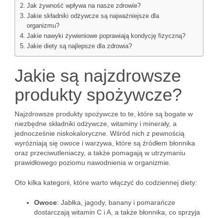
Jak żywność wpływa na nasze zdrowie?
Jakie składniki odżywcze są najważniejsze dla
organizmu?
Jakie nawyki żywieniowe poprawiają kondycję fizyczną?
Jakie diety są najlepsze dla zdrowia?
Jakie są najzdrowsze
produkty spożywcze?
Najzdrowsze produkty spożywcze to te, które są bogate w
niezbędne składniki odżywcze, witaminy i minerały, a
jednocześnie niskokaloryczne. Wśród nich z pewnością
wyróżniają się owoce i warzywa, które są źródłem błonnika
oraz przeciwutleniaczy, a także pomagają w utrzymaniu
prawidłowego poziomu nawodnienia w organizmie.
Oto kilka kategorii, które warto włączyć do codziennej diety:
Owoce
: Jabłka, jagody, banany i pomarańcze
dostarczają witamin C i A, a także błonnika, co sprzyja