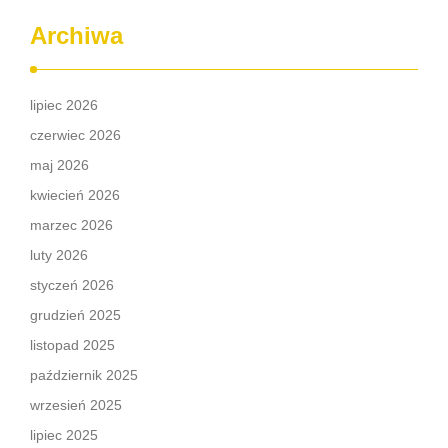
Archiwa
lipiec 2026
czerwiec 2026
maj 2026
kwiecień 2026
marzec 2026
luty 2026
styczeń 2026
grudzień 2025
listopad 2025
październik 2025
wrzesień 2025
lipiec 2025