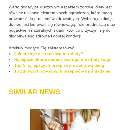
Warto dodać, że kluczowym aspektem zdrowej diety jest
również unikanie ekstremalnych ograniczeń, które mogą
prowadzić do problemów zdrowotnych. Wybierając dietę,
dobrze jest kierować się równowagą, różnorodnością oraz
bogactwem naturalnych składników, co przyczyni się do
długotrwałego zdrowia i dobrej kondycji.
Artykuły mogące Cię zainteresować
Jak pozbyć się tłuszczu bez diety?
Najlepsze chude danie z twarogu dla utraty wagi
Top 5 najlepszych przepisów na zdrową dietę
10 Zdrowych i pysznych przepisów na śniadanie
SIMILAR NEWS