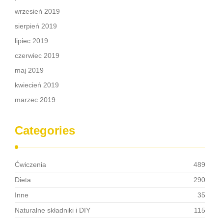
wrzesień 2019
sierpień 2019
lipiec 2019
czerwiec 2019
maj 2019
kwiecień 2019
marzec 2019
Categories
Ćwiczenia
489
Dieta
290
Inne
35
Naturalne składniki i DIY
115