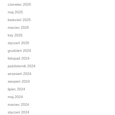
czerwiec 2025
maj 2025
kwiecień 2025
marzec 2025
luty 2025
styczeń 2025
grudzień 2024
listopad 2024
październik 2024
wrzesień 2024
sierpień 2024
lipiec 2024
maj 2024
marzec 2024
styczeń 2024