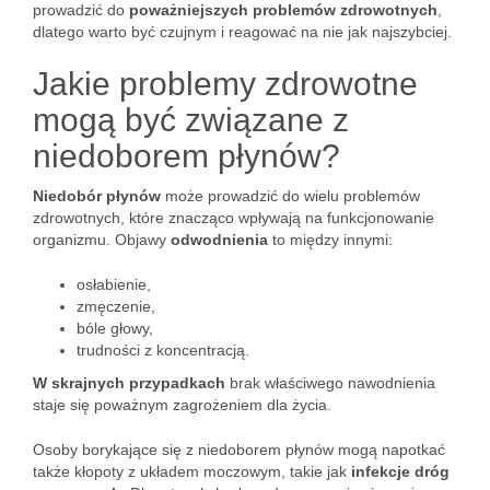
prowadzić do
poważniejszych problemów zdrowotnych
,
dlatego warto być czujnym i reagować na nie jak najszybciej.
Jakie problemy zdrowotne
mogą być związane z
niedoborem płynów?
Niedobór płynów
może prowadzić do wielu problemów
zdrowotnych, które znacząco wpływają na funkcjonowanie
organizmu. Objawy
odwodnienia
to między innymi:
osłabienie,
zmęczenie,
bóle głowy,
trudności z koncentracją.
W skrajnych przypadkach
brak właściwego nawodnienia
staje się poważnym zagrożeniem dla życia.
Osoby borykające się z niedoborem płynów mogą napotkać
także kłopoty z układem moczowym, takie jak
infekcje dróg