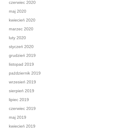
czerwiec 2020
maj 2020
kwiecień 2020
marzec 2020
luty 2020
styczeń 2020
grudzień 2019
listopad 2019
październik 2019
wrzesień 2019
sierpień 2019
lipiec 2019
czerwiec 2019
maj 2019
kwiecień 2019