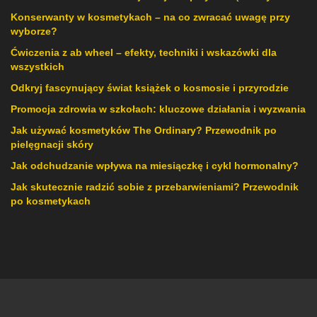
Konserwanty w kosmetykach – na co zwracać uwagę przy
wyborze?
Ćwiczenia z ab wheel – efekty, techniki i wskazówki dla
wszystkich
Odkryj fascynujący świat książek o kosmosie i przyrodzie
Promocja zdrowia w szkołach: kluczowe działania i wyzwania
Jak używać kosmetyków The Ordinary? Przewodnik po
pielęgnacji skóry
Jak odchudzanie wpływa na miesiączkę i cykl hormonalny?
Jak skutecznie radzić sobie z przebarwieniami? Przewodnik
po kosmetykach