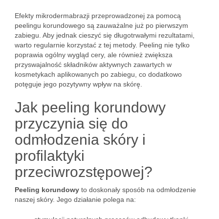
Efekty mikrodermabrazji przeprowadzonej za pomocą
peelingu korundowego są zauważalne już po pierwszym
zabiegu. Aby jednak cieszyć się długotrwałymi rezultatami,
warto regularnie korzystać z tej metody. Peeling nie tylko
poprawia ogólny wygląd cery, ale również zwiększa
przyswajalność składników aktywnych zawartych w
kosmetykach aplikowanych po zabiegu, co dodatkowo
potęguje jego pozytywny wpływ na skórę.
Jak peeling korundowy
przyczynia się do
odmłodzenia skóry i
profilaktyki
przeciwrozstępowej?
Peeling korundowy
to doskonały sposób na odmłodzenie
naszej skóry. Jego działanie polega na: