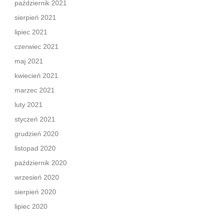
październik 2021
sierpień 2021
lipiec 2021
czerwiec 2021
maj 2021
kwiecień 2021
marzec 2021
luty 2021
styczeń 2021
grudzień 2020
listopad 2020
październik 2020
wrzesień 2020
sierpień 2020
lipiec 2020