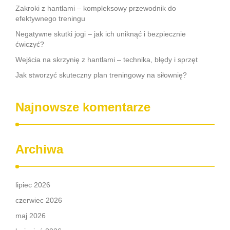
Zakroki z hantlami – kompleksowy przewodnik do
efektywnego treningu
Negatywne skutki jogi – jak ich uniknąć i bezpiecznie
ćwiczyć?
Wejścia na skrzynię z hantlami – technika, błędy i sprzęt
Jak stworzyć skuteczny plan treningowy na siłownię?
Najnowsze komentarze
Archiwa
lipiec 2026
czerwiec 2026
maj 2026