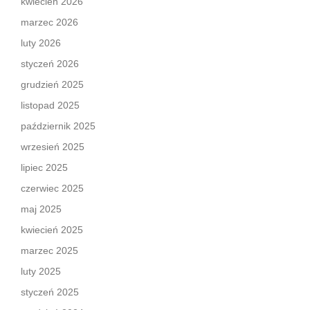
kwiecień 2026
marzec 2026
luty 2026
styczeń 2026
grudzień 2025
listopad 2025
październik 2025
wrzesień 2025
lipiec 2025
czerwiec 2025
maj 2025
kwiecień 2025
marzec 2025
luty 2025
styczeń 2025