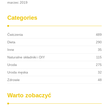
marzec 2019
Categories
Ćwiczenia
489
Dieta
290
Inne
35
Naturalne składniki i DIY
115
Uroda
275
Uroda męska
32
Zdrowie
48
Warto zobaczyć