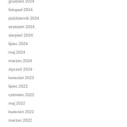
grudzień 2024
listopad 2024
październik 2024
wrzesień 2024
sierpień 2024
lipiec 2024
maj 2024
marzec 2024
styczeń 2024
kwiecień 2023
lipiec 2022
czerwiec 2022
maj 2022
kwiecień 2022
marzec 2022