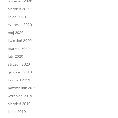
wrzesień 2020
sierpień 2020
lipiec 2020
czerwiec 2020
maj 2020
kwiecień 2020
marzec 2020
luty 2020
styczeń 2020
grudzień 2019
listopad 2019
październik 2019
wrzesień 2019
sierpień 2019
lipiec 2019