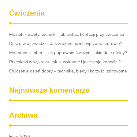
Ćwiczenia
Mostek – zalety, techniki i jak unikać kontuzji przy ćwiczeniu
Dosze w ajurwedzie: Jak zrozumieć ich wpływ na zdrowie?
Mountain climber – jak poprawnie ćwiczyć i jakie daje efekty?
Przeskoki w wykroku: jak je wykonać i jakie dają korzyści?
Ćwiczenie dzień dobry – technika, błędy i korzyści zdrowotne
Najnowsze komentarze
Archiwa
lipiec 2026