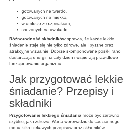
gotowanych na twardo,
gotowanych na miękko,
w omlecie ze szpinakiem,
sadzonych na awokado.
Różnorodność składników
sprawia, że każde lekkie
śniadanie staje się nie tylko zdrowe, ale i pyszne oraz
atrakcyjne wizualnie. Dobrze skomponowane posiłki rano
dostarczają energii na cały dzień i wspierają prawidłowe
funkcjonowanie organizmu.
Jak przygotować lekkie
śniadanie? Przepisy i
składniki
Przygotowanie lekkiego śniadania
może być zarówno
szybkie, jak i zdrowe. Warto wprowadzić do codziennego
menu kilka ciekawych przepisów oraz składników.