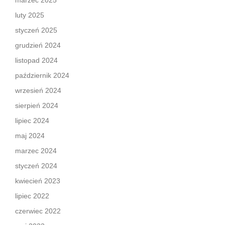
marzec 2025
luty 2025
styczeń 2025
grudzień 2024
listopad 2024
październik 2024
wrzesień 2024
sierpień 2024
lipiec 2024
maj 2024
marzec 2024
styczeń 2024
kwiecień 2023
lipiec 2022
czerwiec 2022