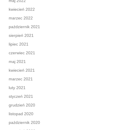
maj 2022
kwiecień 2022
marzec 2022
październik 2021
sierpień 2021
lipiec 2021
czerwiec 2021
maj 2021
kwiecień 2021
marzec 2021
luty 2021
styczeń 2021
grudzień 2020
listopad 2020
październik 2020