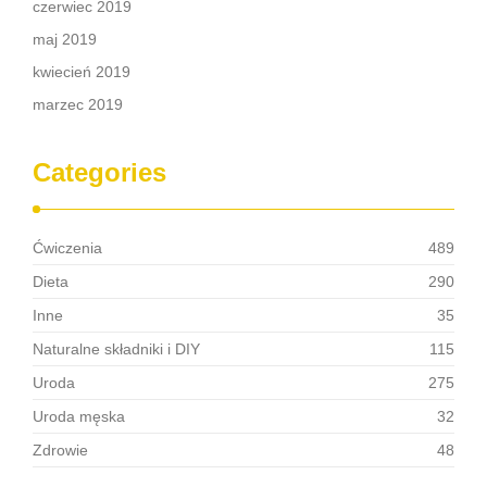
czerwiec 2019
maj 2019
kwiecień 2019
marzec 2019
Categories
Ćwiczenia
489
Dieta
290
Inne
35
Naturalne składniki i DIY
115
Uroda
275
Uroda męska
32
Zdrowie
48