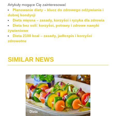
Artykuły mogące Cię zainteresować
Planowanie diety – klucz do zdrowego odżywiania i
dobrej kondycji
Dieta mięsna – zasady, korzyści i ryzyka dla zdrowia
Dieta bez soli: korzyści, potrawy i zdrowe nawyki
żywieniowe
Dieta 2100 kcal – zasady, jadłospis i korzyści
zdrowotne
SIMILAR NEWS
Dieta