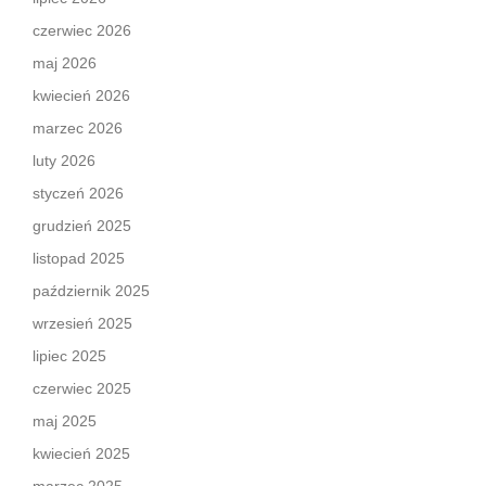
czerwiec 2026
maj 2026
kwiecień 2026
marzec 2026
luty 2026
styczeń 2026
grudzień 2025
listopad 2025
październik 2025
wrzesień 2025
lipiec 2025
czerwiec 2025
maj 2025
kwiecień 2025