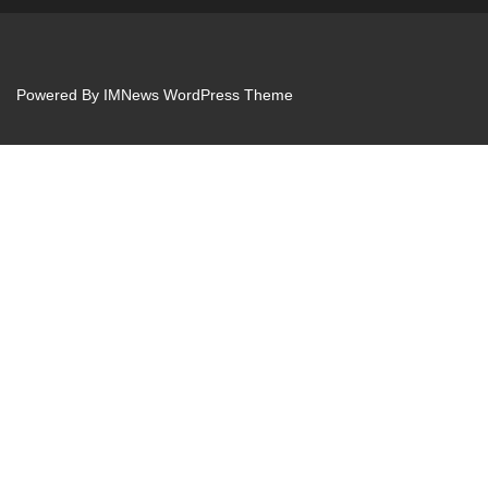
Powered By
IMNews WordPress Theme