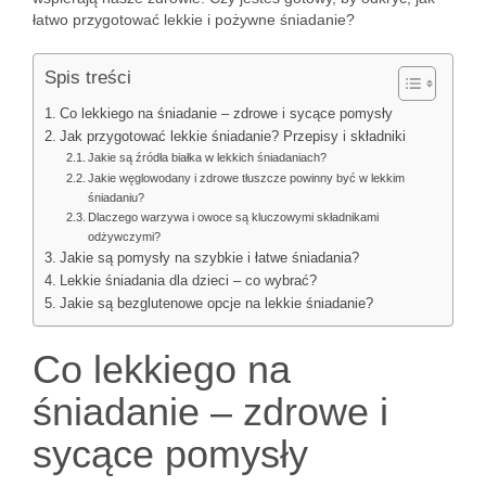
łatwo przygotować lekkie i pożywne śniadanie?
Spis treści
Co lekkiego na śniadanie – zdrowe i sycące pomysły
Jak przygotować lekkie śniadanie? Przepisy i składniki
Jakie są źródła białka w lekkich śniadaniach?
Jakie węglowodany i zdrowe tłuszcze powinny być w lekkim
śniadaniu?
Dlaczego warzywa i owoce są kluczowymi składnikami
odżywczymi?
Jakie są pomysły na szybkie i łatwe śniadania?
Lekkie śniadania dla dzieci – co wybrać?
Jakie są bezglutenowe opcje na lekkie śniadanie?
Co lekkiego na
śniadanie – zdrowe i
sycące pomysły