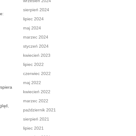
wrzesień 2024
sierpień 2024
e:
lipiec 2024
maj 2024
marzec 2024
styczeń 2024
kwiecień 2023
lipiec 2022
czerwiec 2022
maj 2022
spiera
kwiecień 2022
marzec 2022
gląd,
październik 2021
sierpień 2021
lipiec 2021