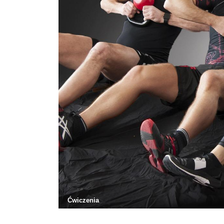
Ćwiczenia