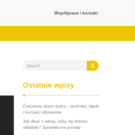
Współpraca i kontakt
Ostatnie wpisy
Ćwiczenie dzień dobry – technika, błędy
i korzyści zdrowotne
Jak dbać o włosy, żeby się dobrze
układały? Sprawdzone porady