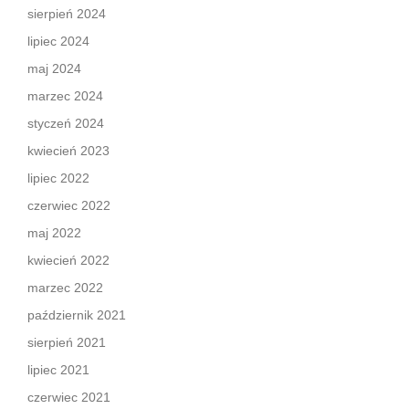
sierpień 2024
lipiec 2024
maj 2024
marzec 2024
styczeń 2024
kwiecień 2023
lipiec 2022
czerwiec 2022
maj 2022
kwiecień 2022
marzec 2022
październik 2021
sierpień 2021
lipiec 2021
czerwiec 2021