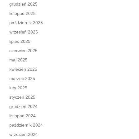
grudzień 2025
listopad 2025
październik 2025
wrzesień 2025
lipiec 2025
czerwiec 2025
maj 2025
kwiecień 2025
marzec 2025
luty 2025
styczeń 2025
grudzień 2024
listopad 2024
październik 2024
wrzesień 2024