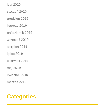
luty 2020
styczeń 2020
grudzień 2019
listopad 2019
październik 2019
wrzesień 2019
sierpień 2019
lipiec 2019
czerwiec 2019
maj 2019
kwiecień 2019
marzec 2019
Categories