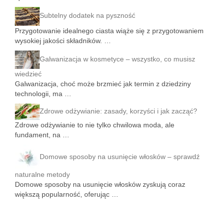
Subtelny dodatek na pyszność
Przygotowanie idealnego ciasta wiąże się z przygotowaniem
wysokiej jakości składników. …
Galwanizacja w kosmetyce – wszystko, co musisz
wiedzieć
Galwanizacja, choć może brzmieć jak termin z dziedziny
technologii, ma …
Zdrowe odżywianie: zasady, korzyści i jak zacząć?
Zdrowe odżywianie to nie tylko chwilowa moda, ale
fundament, na …
Domowe sposoby na usunięcie włosków – sprawdź
naturalne metody
Domowe sposoby na usunięcie włosków zyskują coraz
większą popularność, oferując …