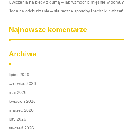
Ćwiczenia na plecy z gumą – jak wzmocnić mięśnie w domu?
Joga na odchudzanie – skuteczne sposoby i techniki ćwiczeń
Najnowsze komentarze
Archiwa
lipiec 2026
czerwiec 2026
maj 2026
kwiecień 2026
marzec 2026
luty 2026
styczeń 2026