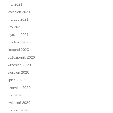
maj 2021
kwiecień 2021
marzec 2021
luty 2021
styczeń 2021
grudzień 2020
listopad 2020
październik 2020
wrzesień 2020
sierpień 2020
lipiec 2020
czerwiec 2020
maj 2020
kwiecień 2020
marzec 2020