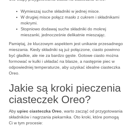
Wymieszaj suche składniki w jednej misce.
W drugiej misce połącz masło z cukrem i składnikami
mokrymi.
Stopniowo dodawaj suche składniki do mokrej
mieszanki, jednocześnie delikatnie mieszając.
Pamiętaj, że kluczowym aspektem jest unikanie przesadnego
mieszania. Kiedy składniki są już połączone, ciasto powinno
być gładkie, ale nie za bardzo gęste. Gotowe ciasto można
formować w kulki i układać na blasze, a następnie piec w
odpowiedniej temperaturze, aby uzyskać idealne ciasteczka
Oreo.
Jakie są kroki pieczenia
ciasteczek Oreo?
Aby
upiec ciasteczka Oreo
, warto zacząć od przygotowania
składników i nagrzania piekarnika. Oto kroki, które pomogą
Ci w tym procesie: