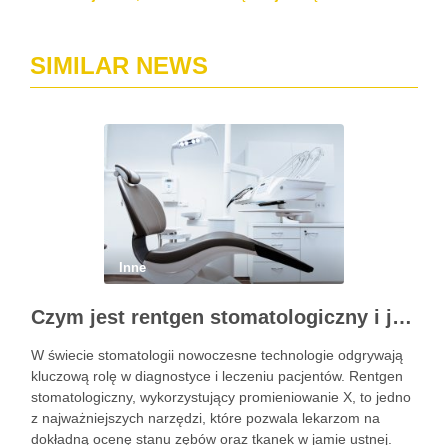
SIMILAR NEWS
Inne
Czym jest rentgen stomatologiczny i jak pomaga w diagnostyce?
W świecie stomatologii nowoczesne technologie odgrywają
kluczową rolę w diagnostyce i leczeniu pacjentów. Rentgen
stomatologiczny, wykorzystujący promieniowanie X, to jedno
z najważniejszych narzędzi, które pozwala lekarzom na
dokładną ocenę stanu zębów oraz tkanek w jamie ustnej.