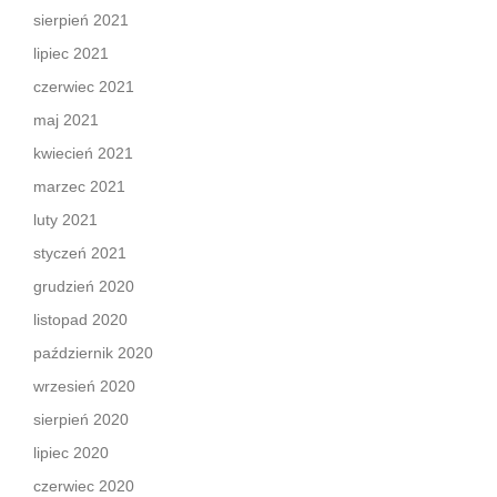
sierpień 2021
lipiec 2021
czerwiec 2021
maj 2021
kwiecień 2021
marzec 2021
luty 2021
styczeń 2021
grudzień 2020
listopad 2020
październik 2020
wrzesień 2020
sierpień 2020
lipiec 2020
czerwiec 2020