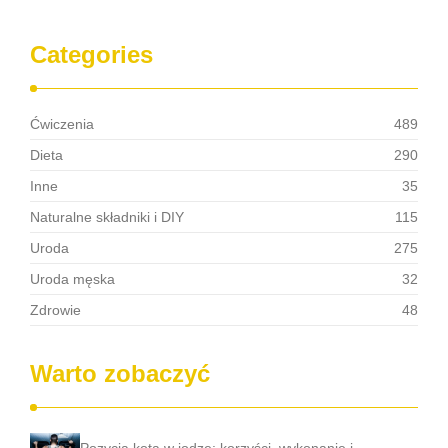
Categories
Ćwiczenia
489
Dieta
290
Inne
35
Naturalne składniki i DIY
115
Uroda
275
Uroda męska
32
Zdrowie
48
Warto zobaczyć