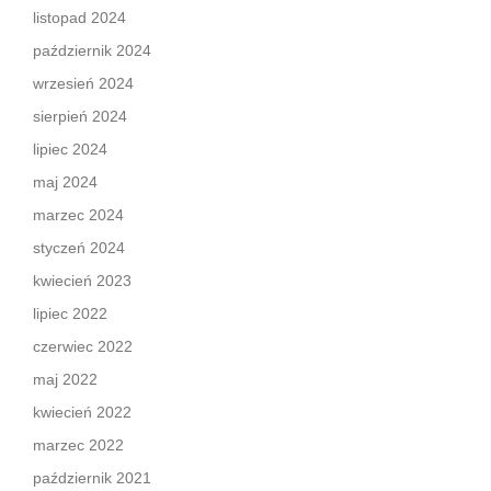
listopad 2024
październik 2024
wrzesień 2024
sierpień 2024
lipiec 2024
maj 2024
marzec 2024
styczeń 2024
kwiecień 2023
lipiec 2022
czerwiec 2022
maj 2022
kwiecień 2022
marzec 2022
październik 2021