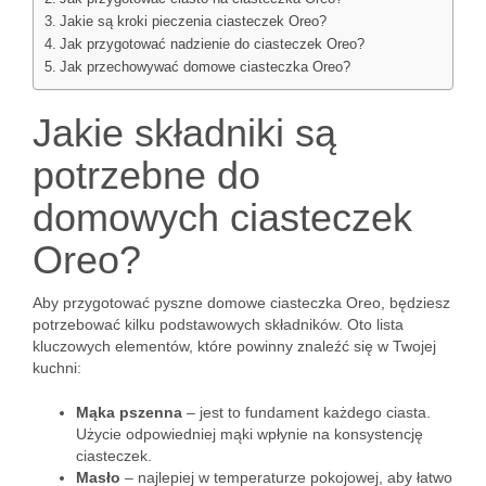
Jakie są kroki pieczenia ciasteczek Oreo?
Jak przygotować nadzienie do ciasteczek Oreo?
Jak przechowywać domowe ciasteczka Oreo?
Jakie składniki są
potrzebne do
domowych ciasteczek
Oreo?
Aby przygotować pyszne domowe ciasteczka Oreo, będziesz
potrzebować kilku podstawowych składników. Oto lista
kluczowych elementów, które powinny znaleźć się w Twojej
kuchni:
Mąka pszenna
– jest to fundament każdego ciasta.
Użycie odpowiedniej mąki wpłynie na konsystencję
ciasteczek.
Masło
– najlepiej w temperaturze pokojowej, aby łatwo