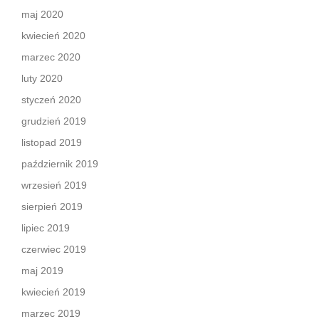
maj 2020
kwiecień 2020
marzec 2020
luty 2020
styczeń 2020
grudzień 2019
listopad 2019
październik 2019
wrzesień 2019
sierpień 2019
lipiec 2019
czerwiec 2019
maj 2019
kwiecień 2019
marzec 2019