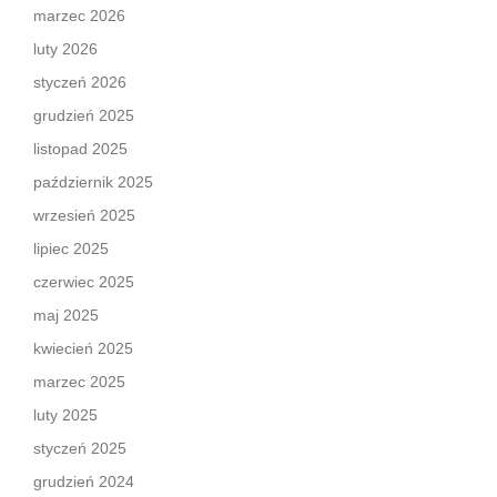
marzec 2026
luty 2026
styczeń 2026
grudzień 2025
listopad 2025
październik 2025
wrzesień 2025
lipiec 2025
czerwiec 2025
maj 2025
kwiecień 2025
marzec 2025
luty 2025
styczeń 2025
grudzień 2024