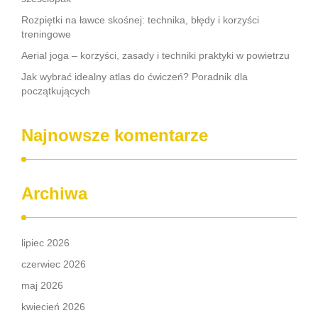
Rozpiętki na ławce skośnej: technika, błędy i korzyści
treningowe
Aerial joga – korzyści, zasady i techniki praktyki w powietrzu
Jak wybrać idealny atlas do ćwiczeń? Poradnik dla
początkujących
Najnowsze komentarze
Archiwa
lipiec 2026
czerwiec 2026
maj 2026
kwiecień 2026