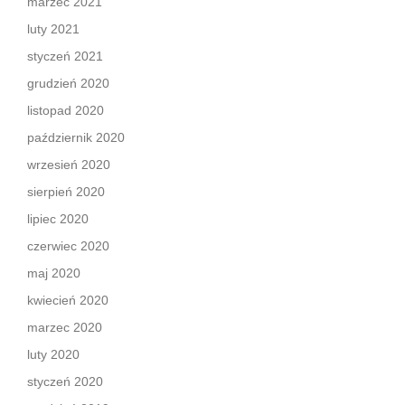
marzec 2021
luty 2021
styczeń 2021
grudzień 2020
listopad 2020
październik 2020
wrzesień 2020
sierpień 2020
lipiec 2020
czerwiec 2020
maj 2020
kwiecień 2020
marzec 2020
luty 2020
styczeń 2020