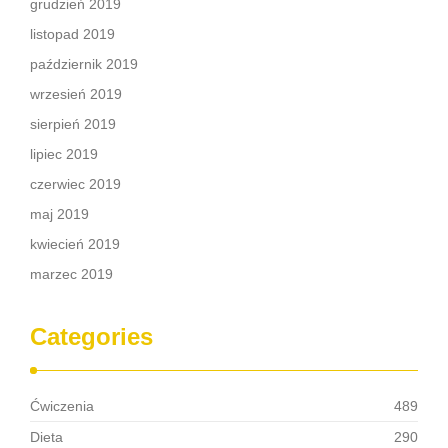
grudzień 2019
listopad 2019
październik 2019
wrzesień 2019
sierpień 2019
lipiec 2019
czerwiec 2019
maj 2019
kwiecień 2019
marzec 2019
Categories
Ćwiczenia
489
Dieta
290