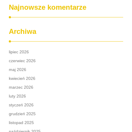
Najnowsze komentarze
Archiwa
lipiec 2026
czerwiec 2026
maj 2026
kwiecień 2026
marzec 2026
luty 2026
styczeń 2026
grudzień 2025
listopad 2025
październik 2025