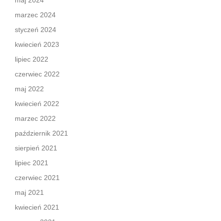
maj 2024
marzec 2024
styczeń 2024
kwiecień 2023
lipiec 2022
czerwiec 2022
maj 2022
kwiecień 2022
marzec 2022
październik 2021
sierpień 2021
lipiec 2021
czerwiec 2021
maj 2021
kwiecień 2021