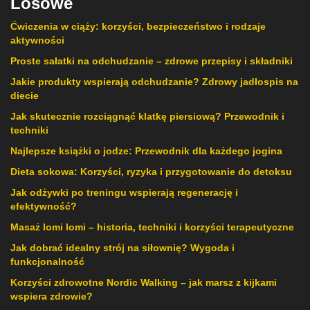
Losowe
Ćwiczenia w ciąży: korzyści, bezpieczeństwo i rodzaje
aktywności
Proste sałatki na odchudzanie – zdrowe przepisy i składniki
Jakie produkty wspierają odchudzanie? Zdrowy jadłospis na
diecie
Jak skutecznie rozciągnąć klatkę piersiową? Przewodnik i
techniki
Najlepsze książki o jodze: Przewodnik dla każdego jogina
Dieta sokowa: Korzyści, ryzyka i przygotowanie do detoksu
Jak odżywki po treningu wspierają regenerację i
efektywność?
Masaż lomi lomi – historia, techniki i korzyści terapeutyczne
Jak dobrać idealny strój na siłownię? Wygoda i
funkcjonalność
Korzyści zdrowotne Nordic Walking – jak marsz z kijkami
wspiera zdrowie?