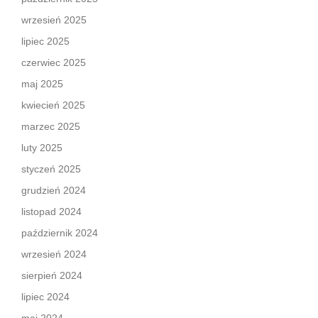
wrzesień 2025
lipiec 2025
czerwiec 2025
maj 2025
kwiecień 2025
marzec 2025
luty 2025
styczeń 2025
grudzień 2024
listopad 2024
październik 2024
wrzesień 2024
sierpień 2024
lipiec 2024