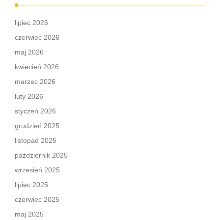
lipiec 2026
czerwiec 2026
maj 2026
kwiecień 2026
marzec 2026
luty 2026
styczeń 2026
grudzień 2025
listopad 2025
październik 2025
wrzesień 2025
lipiec 2025
czerwiec 2025
maj 2025