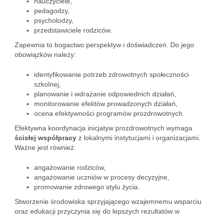
nauczyciele,
pedagodzy,
psycholodzy,
przedstawiciele rodziców.
Zapewnia to bogactwo perspektyw i doświadczeń. Do jego
obowiązków należy:
identyfikowanie potrzeb zdrowotnych społeczności
szkolnej,
planowanie i wdrażanie odpowiednich działań,
monitorowanie efektów prowadzonych działań,
ocena efektywności programów prozdrowotnych.
Efektywna koordynacja inicjatyw prozdrowotnych wymaga
ścisłej współpracy
z lokalnymi instytucjami i organizacjami.
Ważne jest również:
angażowanie rodziców,
angażowanie uczniów w procesy decyzyjne,
promowanie zdrowego stylu życia.
Stworzenie środowiska sprzyjającego wzajemnemu wsparciu
oraz edukacji przyczynia się do lepszych rezultatów w