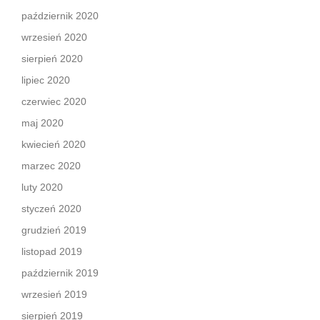
październik 2020
wrzesień 2020
sierpień 2020
lipiec 2020
czerwiec 2020
maj 2020
kwiecień 2020
marzec 2020
luty 2020
styczeń 2020
grudzień 2019
listopad 2019
październik 2019
wrzesień 2019
sierpień 2019