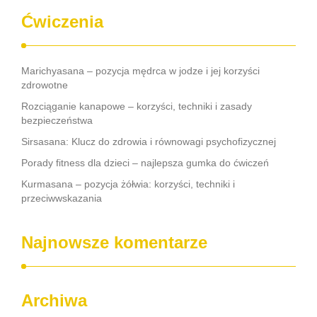
Ćwiczenia
Marichyasana – pozycja mędrca w jodze i jej korzyści
zdrowotne
Rozciąganie kanapowe – korzyści, techniki i zasady
bezpieczeństwa
Sirsasana: Klucz do zdrowia i równowagi psychofizycznej
Porady fitness dla dzieci – najlepsza gumka do ćwiczeń
Kurmasana – pozycja żółwia: korzyści, techniki i
przeciwwskazania
Najnowsze komentarze
Archiwa