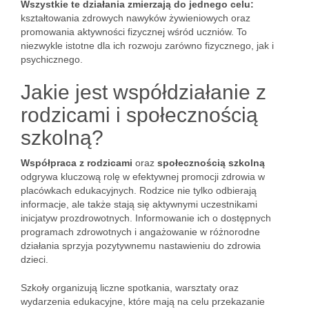
Wszystkie te działania zmierzają do jednego celu:
kształtowania zdrowych nawyków żywieniowych oraz
promowania aktywności fizycznej wśród uczniów. To
niezwykle istotne dla ich rozwoju zarówno fizycznego, jak i
psychicznego.
Jakie jest współdziałanie z
rodzicami i społecznością
szkolną?
Współpraca z rodzicami
oraz
społecznością szkolną
odgrywa kluczową rolę w efektywnej promocji zdrowia w
placówkach edukacyjnych. Rodzice nie tylko odbierają
informacje, ale także stają się aktywnymi uczestnikami
inicjatyw prozdrowotnych. Informowanie ich o dostępnych
programach zdrowotnych i angażowanie w różnorodne
działania sprzyja pozytywnemu nastawieniu do zdrowia
dzieci.
Szkoły organizują liczne spotkania, warsztaty oraz
wydarzenia edukacyjne, które mają na celu przekazanie