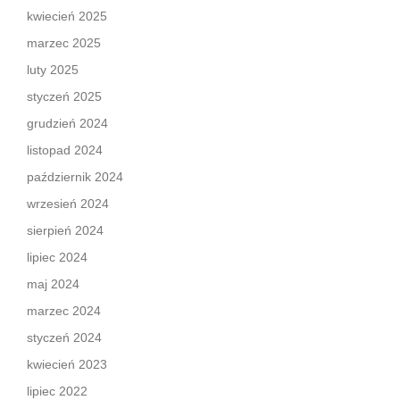
kwiecień 2025
marzec 2025
luty 2025
styczeń 2025
grudzień 2024
listopad 2024
październik 2024
wrzesień 2024
sierpień 2024
lipiec 2024
maj 2024
marzec 2024
styczeń 2024
kwiecień 2023
lipiec 2022