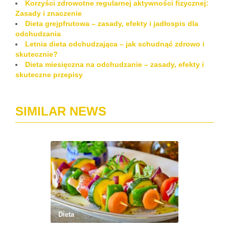
Korzyści zdrowotne regularnej aktywności fizycznej:
Zasady i znaczenie
Dieta grejpfrutowa – zasady, efekty i jadłospis dla
odchudzania
Letnia dieta odchudzająca – jak schudnąć zdrowo i
skutecznie?
Dieta miesięczna na odchudzanie – zasady, efekty i
skuteczne przepisy
SIMILAR NEWS
Dieta