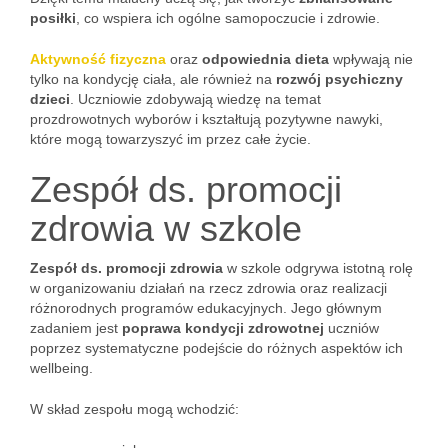
posiłki
, co wspiera ich ogólne samopoczucie i zdrowie.
Aktywność fizyczna
oraz
odpowiednia dieta
wpływają nie
tylko na kondycję ciała, ale również na
rozwój psychiczny
dzieci
. Uczniowie zdobywają wiedzę na temat
prozdrowotnych wyborów i kształtują pozytywne nawyki,
które mogą towarzyszyć im przez całe życie.
Zespół ds. promocji
zdrowia w szkole
Zespół ds. promocji zdrowia
w szkole odgrywa istotną rolę
w organizowaniu działań na rzecz zdrowia oraz realizacji
różnorodnych programów edukacyjnych. Jego głównym
zadaniem jest
poprawa kondycji zdrowotnej
uczniów
poprzez systematyczne podejście do różnych aspektów ich
wellbeing.
W skład zespołu mogą wchodzić: