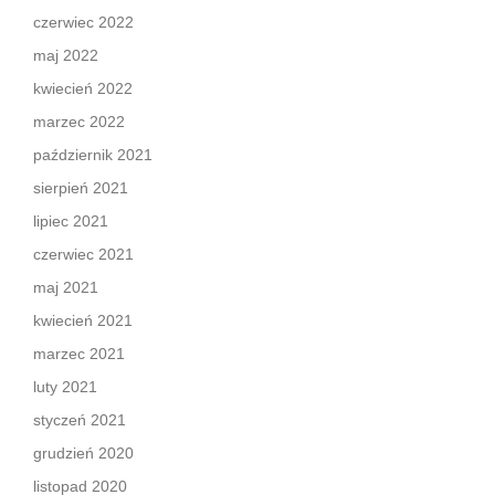
czerwiec 2022
maj 2022
kwiecień 2022
marzec 2022
październik 2021
sierpień 2021
lipiec 2021
czerwiec 2021
maj 2021
kwiecień 2021
marzec 2021
luty 2021
styczeń 2021
grudzień 2020
listopad 2020