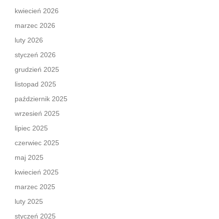
kwiecień 2026
marzec 2026
luty 2026
styczeń 2026
grudzień 2025
listopad 2025
październik 2025
wrzesień 2025
lipiec 2025
czerwiec 2025
maj 2025
kwiecień 2025
marzec 2025
luty 2025
styczeń 2025