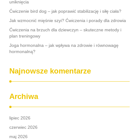
uniknięcia
Ćwiczenie bird dog – jak poprawić stabilizację i siłę ciała?
Jak wzmocnić mięśnie szyi? Ćwiczenia i porady dla zdrowia
Ćwiczenia na brzuch dla dziewczyn – skuteczne metody i
plan treningowy
Joga hormonalna – jak wpływa na zdrowie i równowagę
hormonalną?
Najnowsze komentarze
Archiwa
lipiec 2026
czerwiec 2026
maj 2026