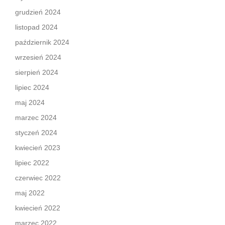
grudzień 2024
listopad 2024
październik 2024
wrzesień 2024
sierpień 2024
lipiec 2024
maj 2024
marzec 2024
styczeń 2024
kwiecień 2023
lipiec 2022
czerwiec 2022
maj 2022
kwiecień 2022
marzec 2022