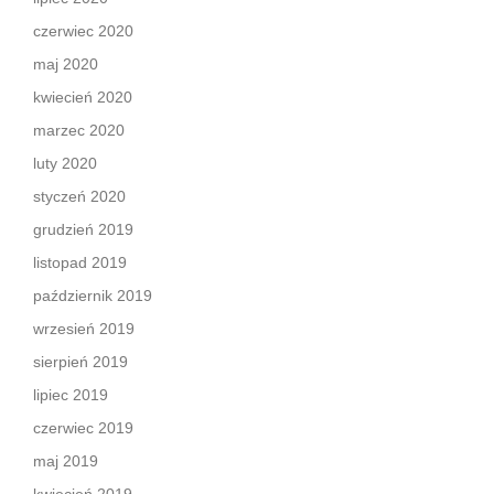
czerwiec 2020
maj 2020
kwiecień 2020
marzec 2020
luty 2020
styczeń 2020
grudzień 2019
listopad 2019
październik 2019
wrzesień 2019
sierpień 2019
lipiec 2019
czerwiec 2019
maj 2019