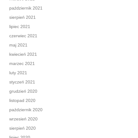
październik 2021
sierpień 2021
lipiec 2021
czerwiec 2021
maj 2021
kwiecień 2021
marzec 2021
luty 2021
styczeń 2021
grudzień 2020
listopad 2020
październik 2020
wrzesień 2020
sierpień 2020
lipiec 2020