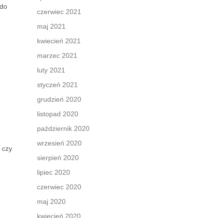
 do
czerwiec 2021
maj 2021
kwiecień 2021
marzec 2021
luty 2021
styczeń 2021
:
grudzień 2020
listopad 2020
październik 2020
wrzesień 2020
 czy
sierpień 2020
lipiec 2020
czerwiec 2020
maj 2020
kwiecień 2020