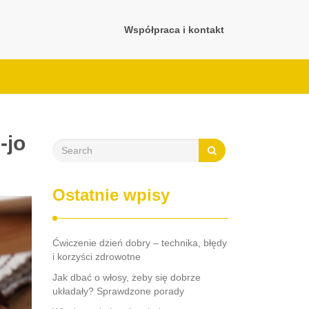
Współpraca i kontakt
-jo
Ostatnie wpisy
Ćwiczenie dzień dobry – technika, błędy
i korzyści zdrowotne
Jak dbać o włosy, żeby się dobrze
układały? Sprawdzone porady