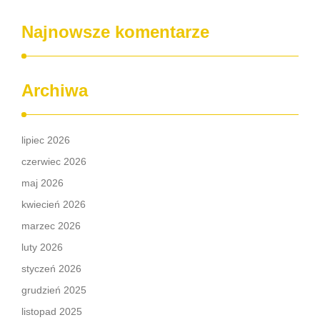
Najnowsze komentarze
Archiwa
lipiec 2026
czerwiec 2026
maj 2026
kwiecień 2026
marzec 2026
luty 2026
styczeń 2026
grudzień 2025
listopad 2025