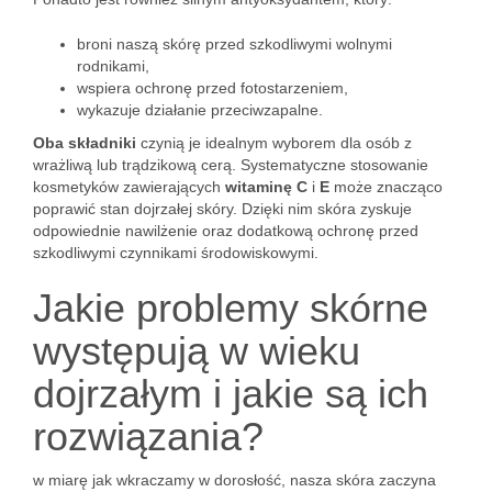
broni naszą skórę przed szkodliwymi wolnymi
rodnikami,
wspiera ochronę przed fotostarzeniem,
wykazuje działanie przeciwzapalne.
Oba składniki
czynią je idealnym wyborem dla osób z
wrażliwą lub trądzikową cerą. Systematyczne stosowanie
kosmetyków zawierających
witaminę C
i
E
może znacząco
poprawić stan dojrzałej skóry. Dzięki nim skóra zyskuje
odpowiednie nawilżenie oraz dodatkową ochronę przed
szkodliwymi czynnikami środowiskowymi.
Jakie problemy skórne
występują w wieku
dojrzałym i jakie są ich
rozwiązania?
w miarę jak wkraczamy w dorosłość, nasza skóra zaczyna