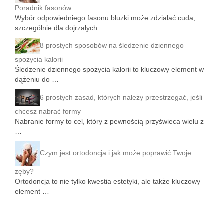
Poradnik fasonów
Wybór odpowiedniego fasonu bluzki może zdziałać cuda,
szczególnie dla dojrzałych …
8 prostych sposobów na śledzenie dziennego
spożycia kalorii
Śledzenie dziennego spożycia kalorii to kluczowy element w
dążeniu do …
6 prostych zasad, których należy przestrzegać, jeśli
chcesz nabrać formy
Nabranie formy to cel, który z pewnością przyświeca wielu z
…
Czym jest ortodoncja i jak może poprawić Twoje
zęby?
Ortodoncja to nie tylko kwestia estetyki, ale także kluczowy
element …