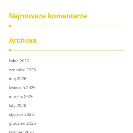
Najnowsze komentarze
Archiwa
lipiec 2026
czerwiec 2026
maj 2026
kwiecień 2026
marzec 2026
luty 2026
styczeń 2026
grudzień 2025
listopad 2025