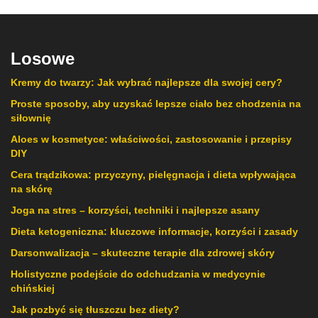
Losowe
Kremy do twarzy: Jak wybrać najlepsze dla swojej cery?
Proste sposoby, aby uzyskać lepsze ciało bez chodzenia na
siłownię
Aloes w kosmetyce: właściwości, zastosowanie i przepisy
DIY
Cera trądzikowa: przyczyny, pielęgnacja i dieta wpływająca
na skórę
Joga na stres – korzyści, techniki i najlepsze asany
Dieta ketogeniczna: kluczowe informacje, korzyści i zasady
Darsonwalizacja – skuteczne terapie dla zdrowej skóry
Holistyczne podejście do odchudzania w medycynie
chińskiej
Jak pozbyć się tłuszczu bez diety?