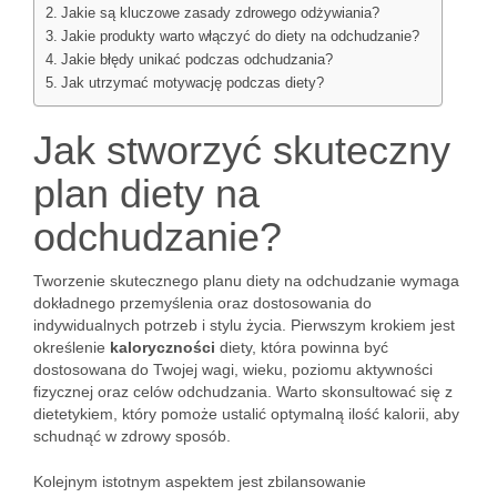
Jakie są kluczowe zasady zdrowego odżywiania?
Jakie produkty warto włączyć do diety na odchudzanie?
Jakie błędy unikać podczas odchudzania?
Jak utrzymać motywację podczas diety?
Jak stworzyć skuteczny
plan diety na
odchudzanie?
Tworzenie skutecznego planu diety na odchudzanie wymaga
dokładnego przemyślenia oraz dostosowania do
indywidualnych potrzeb i stylu życia. Pierwszym krokiem jest
określenie
kaloryczności
diety, która powinna być
dostosowana do Twojej wagi, wieku, poziomu aktywności
fizycznej oraz celów odchudzania. Warto skonsultować się z
dietetykiem, który pomoże ustalić optymalną ilość kalorii, aby
schudnąć w zdrowy sposób.
Kolejnym istotnym aspektem jest zbilansowanie