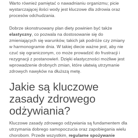
Warto również pamiętać o nawadnianiu organizmu; picie
wystarczającej ilości wody jest kluczowe dla zdrowia oraz
procesów odchudzania.
Dobrze skonstruowany plan diety powinien być także
elastyczny
, co pozwala na dostosowanie się do
zmieniających się warunków, takich jak podróże czy zmiany
w harmonogramie dnia. W takiej diecie ważne jest, aby nie
czuć się ograniczonym, co może prowadzić do frustracji i
rezygnacji z postanowień. Dzięki elastyczności możliwe jest
wprowadzenie drobnych zmian, które ułatwią utrzymanie
zdrowych nawyków na dłuższą metę.
Jakie są kluczowe
zasady zdrowego
odżywiania?
Kluczowe zasady zdrowego odżywiania są fundamentem dla
utrzymania dobrego samopoczucia oraz zapobiegania wielu
chorobom. Przede wszystkim,
regularne spożywanie