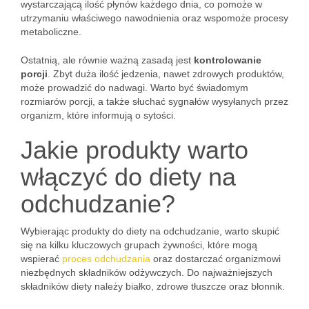
wystarczającą ilość płynów każdego dnia, co pomoże w
utrzymaniu właściwego nawodnienia oraz wspomoże procesy
metaboliczne.
Ostatnią, ale równie ważną zasadą jest
kontrolowanie
porcji
. Zbyt duża ilość jedzenia, nawet zdrowych produktów,
może prowadzić do nadwagi. Warto być świadomym
rozmiarów porcji, a także słuchać sygnałów wysyłanych przez
organizm, które informują o sytości.
Jakie produkty warto
włączyć do diety na
odchudzanie?
Wybierając produkty do diety na odchudzanie, warto skupić
się na kilku kluczowych grupach żywności, które mogą
wspierać
proces odchudzania
oraz dostarczać organizmowi
niezbędnych składników odżywczych. Do najważniejszych
składników diety należy białko, zdrowe tłuszcze oraz błonnik.