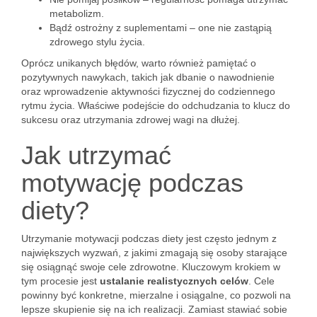
metabolizm.
Bądź ostrożny z suplementami – one nie zastąpią
zdrowego stylu życia.
Oprócz unikanych błędów, warto również pamiętać o
pozytywnych nawykach, takich jak dbanie o nawodnienie
oraz wprowadzenie aktywności fizycznej do codziennego
rytmu życia. Właściwe podejście do odchudzania to klucz do
sukcesu oraz utrzymania zdrowej wagi na dłużej.
Jak utrzymać
motywację podczas
diety?
Utrzymanie motywacji podczas diety jest często jednym z
największych wyzwań, z jakimi zmagają się osoby starające
się osiągnąć swoje cele zdrowotne. Kluczowym krokiem w
tym procesie jest
ustalanie realistycznych celów
. Cele
powinny być konkretne, mierzalne i osiągalne, co pozwoli na
lepsze skupienie się na ich realizacji. Zamiast stawiać sobie