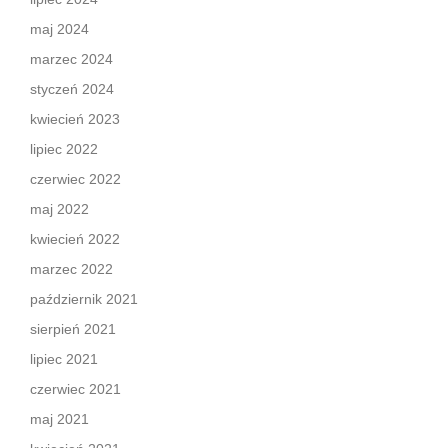
maj 2024
marzec 2024
styczeń 2024
kwiecień 2023
lipiec 2022
czerwiec 2022
maj 2022
kwiecień 2022
marzec 2022
październik 2021
sierpień 2021
lipiec 2021
czerwiec 2021
maj 2021