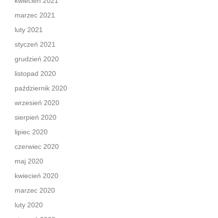
kwiecień 2021
marzec 2021
luty 2021
styczeń 2021
grudzień 2020
listopad 2020
październik 2020
wrzesień 2020
sierpień 2020
lipiec 2020
czerwiec 2020
maj 2020
kwiecień 2020
marzec 2020
luty 2020