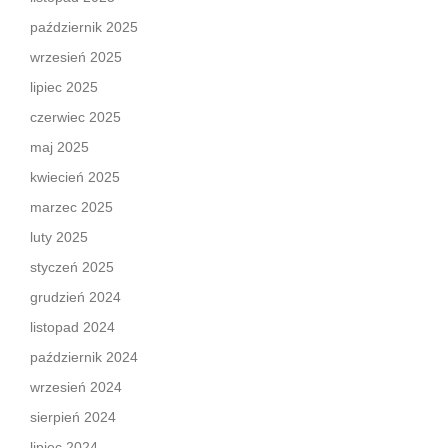
październik 2025
wrzesień 2025
lipiec 2025
czerwiec 2025
maj 2025
kwiecień 2025
marzec 2025
luty 2025
styczeń 2025
grudzień 2024
listopad 2024
październik 2024
wrzesień 2024
sierpień 2024
lipiec 2024