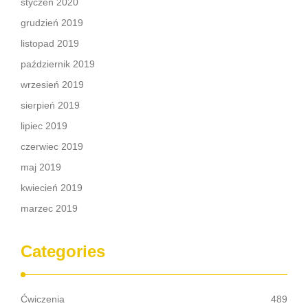
styczeń 2020
grudzień 2019
listopad 2019
październik 2019
wrzesień 2019
sierpień 2019
lipiec 2019
czerwiec 2019
maj 2019
kwiecień 2019
marzec 2019
Categories
Ćwiczenia
489