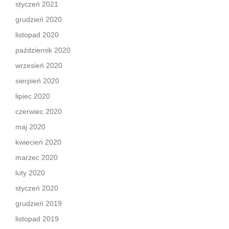
styczeń 2021
grudzień 2020
listopad 2020
październik 2020
wrzesień 2020
sierpień 2020
lipiec 2020
czerwiec 2020
maj 2020
kwiecień 2020
marzec 2020
luty 2020
styczeń 2020
grudzień 2019
listopad 2019