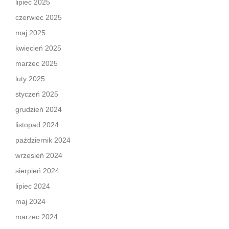
lipiec 2025
czerwiec 2025
maj 2025
kwiecień 2025
marzec 2025
luty 2025
styczeń 2025
grudzień 2024
listopad 2024
październik 2024
wrzesień 2024
sierpień 2024
lipiec 2024
maj 2024
marzec 2024