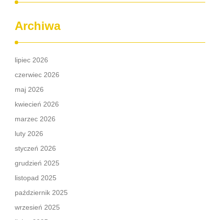
Archiwa
lipiec 2026
czerwiec 2026
maj 2026
kwiecień 2026
marzec 2026
luty 2026
styczeń 2026
grudzień 2025
listopad 2025
październik 2025
wrzesień 2025