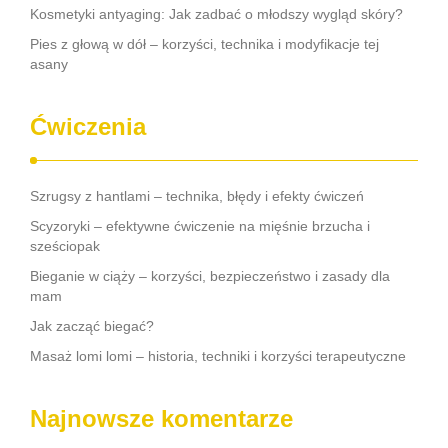
Kosmetyki antyaging: Jak zadbać o młodszy wygląd skóry?
Pies z głową w dół – korzyści, technika i modyfikacje tej
asany
Ćwiczenia
Szrugsy z hantlami – technika, błędy i efekty ćwiczeń
Scyzoryki – efektywne ćwiczenie na mięśnie brzucha i
sześciopak
Bieganie w ciąży – korzyści, bezpieczeństwo i zasady dla
mam
Jak zacząć biegać?
Masaż lomi lomi – historia, techniki i korzyści terapeutyczne
Najnowsze komentarze