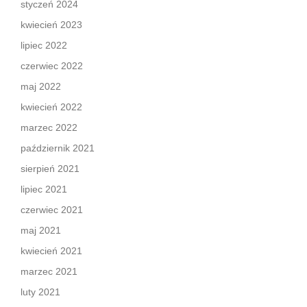
styczeń 2024
kwiecień 2023
lipiec 2022
czerwiec 2022
maj 2022
kwiecień 2022
marzec 2022
październik 2021
sierpień 2021
lipiec 2021
czerwiec 2021
maj 2021
kwiecień 2021
marzec 2021
luty 2021