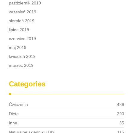
październik 2019
wrzesień 2019
sierpień 2019
lipiec 2019
czerwiec 2019
maj 2019
kwiecień 2019
marzec 2019
Categories
Ćwiczenia
489
Dieta
290
Inne
35
Naturalne składniki i DIY
115